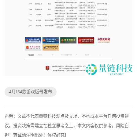
4月154款游戏版号发布
声明：文章不代表量链科技观点及立场，不构成本平台任何投资建
议。投资决策需建立在独立思考之上，本文内容仅供参考，风险自
担！转载请注明出处！侵权必究！