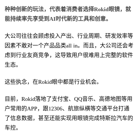
种种创新的玩法，代表着消费者选择Rokid眼镜，就
能持续率先享受到AI时代新的工具和创意。
大公司往往会顾虑投入产出、行业周期、研发效率等
因素不敢对一个产品品类all in。而且，大公司还会考
虑到行业友商竞争，这导致用户很难用上完整的软件
生态。
这些执念，在Rokid眼中都是行业机会。
目前，Rokid落地了支付宝、QQ音乐、高德地图等用
户常用的APP，跟12306、航旅纵横等交通平台打通
了信息数据，甚至还能实现用眼镜完成特斯拉汽车的
车控。