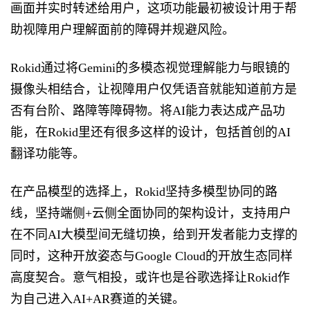
画面并实时转述给用户，这项功能最初被设计用于帮
助视障用户理解面前的障碍并规避风险。
Rokid通过将Gemini的多模态视觉理解能力与眼镜的
摄像头相结合，让视障用户仅凭语音就能知道前方是
否有台阶、路障等障碍物。将AI能力表达成产品功
能，在Rokid里还有很多这样的设计，包括首创的AI
翻译功能等。
在产品模型的选择上，Rokid坚持多模型协同的路
线，坚持端侧+云侧全面协同的架构设计，支持用户
在不同AI大模型间无缝切换，给到开发者能力支撑的
同时，这种开放姿态与Google Cloud的开放生态同样
高度契合。意气相投，或许也是谷歌选择让Rokid作
为自己进入AI+AR赛道的关键。