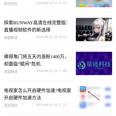
2026-06-22 15:35:55
资讯百科
探索RUNWAY高清在线完整版：
直播视频软件的新选择
2026-06-22 15:19:15
深度解读
佛得角门将五天内涨粉1400万，
却面临“赋闲”危机
2026-06-22 15:17:48
深度解读
电视家怎么开启硬件加速?电视家
开启硬件加速方法
2026-06-22 15:17:22
资讯百科