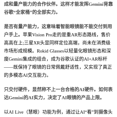
成和量产能力的合作伙伴。这样才能发挥Gemini背靠
谷歌“全家桶”的全部实力。
是否有量产能力，这意味着智能眼镜能不能交付到用
户手上。
苹果Vision Pro走的是重AR形态路线，售价
高高在上;三星XR头显同样定位高端，尚未在消费级
市场形成规模。Rokid Glasses以轻量化眼镜形态和深
度Gemini集成的组合，成为谷歌认证的AI+AR标杆
——既保持了眼镜的日常佩戴舒适性，又实现了真正
的多模态AI交互能力。
只交付硬件，显然称不上一台合格的AI硬件。如何表
达Gemini的AI实力，决定了AI眼镜的产品上限。
以AI Live（慧眼）功能为例，通过让AI“看”到摄像头