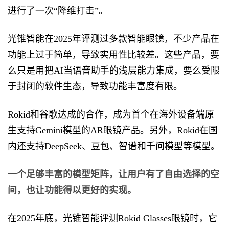
进行了一次“降维打击”。
光锥智能在2025年评测过多款智能眼镜，不少产品在
功能上过于简单，导致实用性比较差。这些产品，要
么只是用把AI当语音助手的浅层能力集成，要么受限
于封闭的软件生态，导致功能丰富度有限。
Rokid和谷歌达成的合作，成为首个在海外设备端原
生支持Gemini模型的AR眼镜产品。另外，Rokid在国
内还支持DeepSeek、豆包、智谱和千问模型等模型。
一个足够丰富的模型矩阵，让用户有了自由选择的空
间，也让功能得以更好的实现。
在2025年底，光锥智能评测Rokid Glasses眼镜时，它