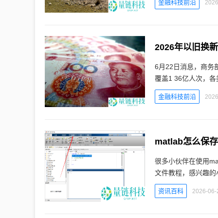
金融科技前沿
2026
2026年以旧换
6月22日消息，商务
覆盖1 36亿人次，
金融科技前沿
2026
matlab怎么保
很多小伙伴在使用ma
文件教程，感兴趣的小
资讯百科
2026-06-