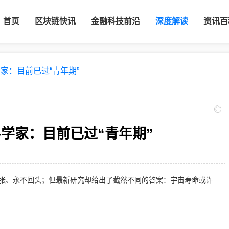
首页
区块链快讯
金融科技前沿
深度解读
资讯百
学家：目前已过“青年期”
科学家：目前已过“青年期”
胀、永不回头；但最新研究却给出了截然不同的答案：宇宙寿命或许