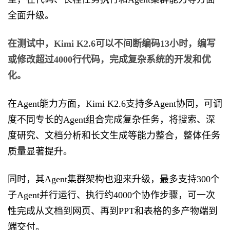
全面升级。
在测试中，Kimi K2.6可以不间断编码13小时，编写
或修改超过4000行代码，完成复杂系统的开发和优
化。
在Agent能力方面，Kimi K2.6支持多Agent协同，可调
度不同专长的Agent组合完成复杂任务，将搜索、深
度研究、文档分析和长文生成等能力整合，整体任务
质量显著提升。
同时，其Agent集群架构也迎来升级，最多支持300个
子Agent并行运行、执行约4000个协作步骤，可一次
性完成从文档到网页、再到PPT和表格的多产物端到
端交付。