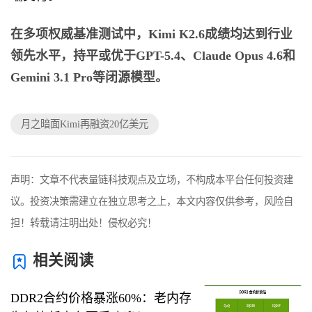
在多项权威基准测试中，Kimi K2.6成绩均达到行业
领先水平，持平或优于GPT-5.4、Claude Opus 4.6和
Gemini 3.1 Pro等闭源模型。
月之暗面Kimi再融资20亿美元
声明：文章不代表量链科技观点及立场，不构成本平台任何投资建
议。投资决策需建立在独立思考之上，本文内容仅供参考，风险自
担！转载请注明出处！侵权必究！
相关阅读
DDR2合约价格暴涨60%：老内存