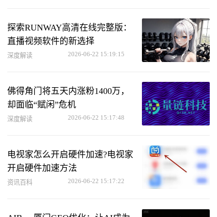
探索RUNWAY高清在线完整版：
直播视频软件的新选择
2026-06-22 15:19:15
深度解读
佛得角门将五天内涨粉1400万，
却面临“赋闲”危机
2026-06-22 15:17:48
深度解读
电视家怎么开启硬件加速?电视家
开启硬件加速方法
2026-06-22 15:17:22
资讯百科