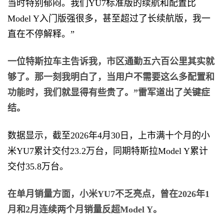
当时特别郁闷。我们YU7标准版的续航和配置比
Model Y入门版强很多，甚至超过了长续航版，我一
直在不停解释。”
一位特斯拉车主告诉我，市区通勤五六百公里其实就
够了。那一刻我明白了，当用户不需要这么多配置和
功能时，我们就显得有些贵了。”雷军道出了关键症
结。
数据显示，截至2026年4月30日，上市满十个月的小
米YU7累计交付23.2万台，同期特斯拉Model Y累计
交付35.8万台。
在单月销量方面，小米YU7不乏亮点，曾在2026年1
月和2月连续两个月销量反超Model Y。