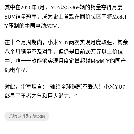
其中在2026年1月，YU7以37869辆的销量夺得月度
SUV销量冠军，成为史上首款在同价位区间将Model
Y压制的中国电动SUV。
在十个月周期内，小米YU7两次实现月度取胜，其余
八个月销量不及对手，但仍是目前20万元以上价位
中，唯一一款能够实现月度销量超越Model Y的国产
纯电车型。
对此，雷军坦言：“输给全球销冠不丢人！小米YU7
彰显了王者之气和巨大潜力。”
八败两胜对战Model