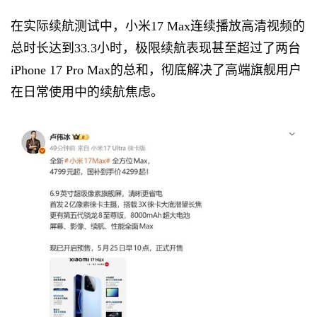
在实际续航测试中，小米17 Max连续播放高清视频的
总时长达到33.3小时，极限续航表现甚至超过了两台
iPhone 17 Pro Max的总和，彻底解决了高端旗舰用户
在日常使用中的续航焦虑。