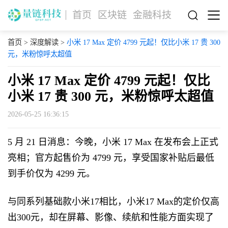
首页
区块链
金融科技
首页
>
深度解读
>
小米 17 Max 定价 4799 元起！仅比小米 17 贵 300
元，米粉惊呼太超值
小米 17 Max 定价 4799 元起！仅比
小米 17 贵 300 元，米粉惊呼太超值
2026-05-25 16:36:15
5 月 21 日消息：今晚，小米 17 Max 在发布会上正式
亮相；官方起售价为 4799 元，享受国家补贴后最低
到手价仅为 4299 元。
与同系列基础款小米17相比，小米17 Max的定价仅高
出300元，却在屏幕、影像、续航和性能方面实现了