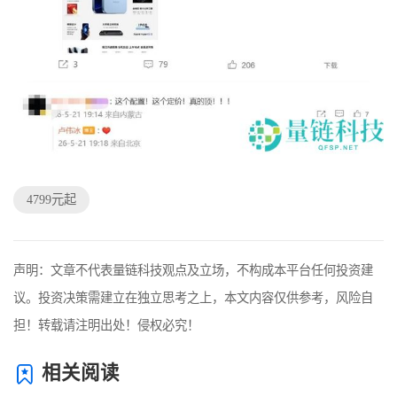
4799元起
声明：文章不代表量链科技观点及立场，不构成本平台任何投资建
议。投资决策需建立在独立思考之上，本文内容仅供参考，风险自
担！转载请注明出处！侵权必究！
相关阅读