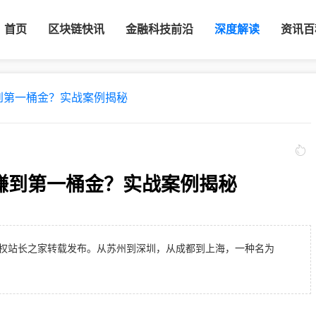
首页
区块链快讯
金融科技前沿
深度解读
资讯百
赚到第一桶金？实战案例揭秘
工赚到第一桶金？实战案例揭秘
权站长之家转载发布。从苏州到深圳，从成都到上海，一种名为