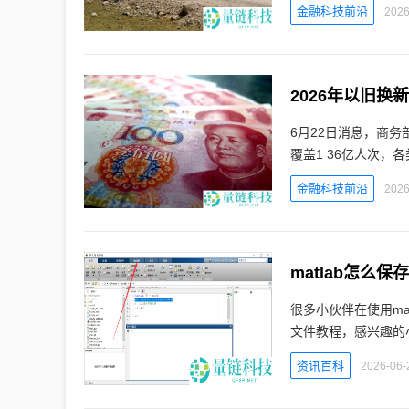
金融科技前沿
2026
2026年以旧换
6月22日消息，商务
覆盖1 36亿人次，
金融科技前沿
2026
matlab怎么保
很多小伙伴在使用ma
文件教程，感兴趣的小
资讯百科
2026-06-