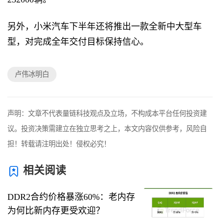
另外，小米汽车下半年还将推出一款全新中大型车
型，对完成全年交付目标保持信心。
卢伟冰明白
声明：文章不代表量链科技观点及立场，不构成本平台任何投资建
议。投资决策需建立在独立思考之上，本文内容仅供参考，风险自
担！转载请注明出处！侵权必究！
相关阅读
DDR2合约价格暴涨60%：老内存
为何比新内存更受欢迎？