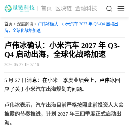
首页
区块链
金融科技
首页
>
深度解读
>
卢伟冰确认：小米汽车 2027 年 Q3-Q4 启动出
海，全球化战略加速
卢伟冰确认：小米汽车 2027 年 Q3-
Q4 启动出海，全球化战略加速
2026-05-27 19:07:16
5 月 27 日消息：在小米一季度业绩会上，卢伟冰回
应了关于
小米汽车出海规划
的问题。
卢伟冰表示，汽车出海目前严格按照此前投资人大会
披露的节奏推进，计划 2027 年三四季度正式启动出
海。