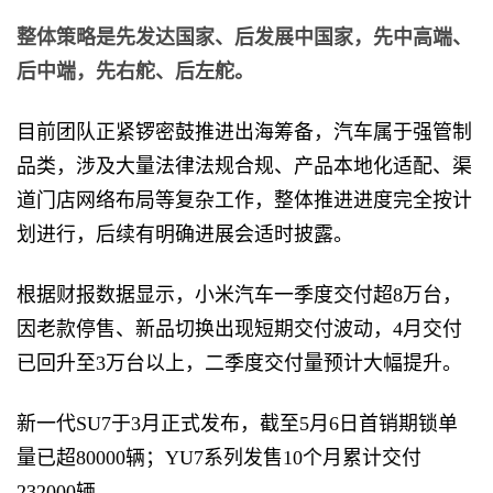
整体策略是先发达国家、后发展中国家，先中高端、
后中端，先右舵、后左舵。
目前团队正紧锣密鼓推进出海筹备，汽车属于强管制
品类，涉及大量法律法规合规、产品本地化适配、渠
道门店网络布局等复杂工作，整体推进进度完全按计
划进行，后续有明确进展会适时披露。
根据财报数据显示，小米汽车一季度交付超8万台，
因老款停售、新品切换出现短期交付波动，4月交付
已回升至3万台以上，二季度交付量预计大幅提升。
新一代SU7于3月正式发布，截至5月6日首销期锁单
量已超80000辆；YU7系列发售10个月累计交付
232000辆。