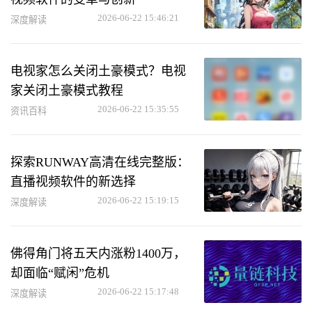
2026-06-22 15:46:21
深度解读
电视家怎么关闭土豪模式？电视
家关闭土豪模式教程
2026-06-22 15:35:55
资讯百科
探索RUNWAY高清在线完整版：
直播视频软件的新选择
2026-06-22 15:19:15
深度解读
佛得角门将五天内涨粉1400万，
却面临“赋闲”危机
2026-06-22 15:17:48
深度解读