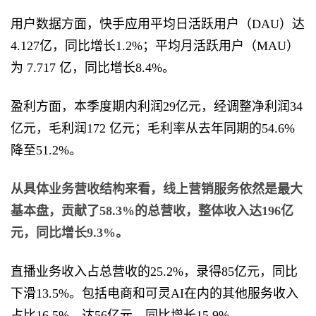
用户数据方面，快手应用平均日活跃用户（DAU）达
4.127亿，同比增长1.2%；平均月活跃用户（MAU）
为 7.717 亿，同比增长8.4%。
盈利方面，本季度期内利润29亿元，经调整净利润34
亿元，毛利润172 亿元；毛利率从去年同期的54.6%
降至51.2%。
从具体业务营收结构来看，线上营销服务依然是最大
基本盘，贡献了58.3%的总营收，整体收入达196亿
元，同比增长9.3%。
直播业务收入占总营收的25.2%，录得85亿元，同比
下滑13.5%。包括电商和可灵AI在内的其他服务收入
占比16.5%，达56亿元，同比增长15.9%。