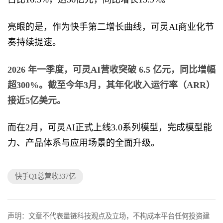
亮眼的是，作为快手第二增长曲线，可灵AI商业化节
奏持续提速。
2026 年一季度，可灵AI营收突破 6.5 亿元，同比增幅
超300%。截至今年3月，其年化收入运行率（ARR）
接近5亿美元。
而在2月，可灵AI正式上线3.0系列模型，完成模型能
力、产品体系与应用场景的全面升级。
快手Q1总营收337亿
声明：文章不代表量链科技观点及立场，不构成本平台任何投资建