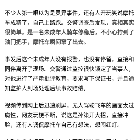
不少人第一眼以为是灵异事件，还有人开玩笑说摩托
车成精了，自己上路跑。交警调查后发现，
真相其实
很简单，是一名未成年人骑车停稳后，不小心拧到了
油门把手，摩托车瞬间窜了出去。
事发后这个未成年人没有报警，也没有停留，直接和
同伴离开了现场。交警通过监控很快锁定了当事人，
对他进行了严肃批评教育，要求写下保证书，并且通
知监护人到场处理后续事故赔偿。
视频传到网上后迅速刷屏，无人驾驶飞车的画面太过
魔性，网友玩梗不断，说这是孙策开大招，直接冲
脸，还有人调侃摩托车自己有想法，想闯红灯。