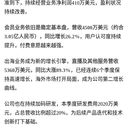
准则下，持续经营业务净利润410万美元，盈利状况
持续改善。
会员业务依旧是稳定基本盘，营收4500万美元（约合
3.05亿人民币），同比增长26.2%
，用户认可度持续
提升，付费意愿越来越强。
出海业务成为新的增长引擎，
直播及其他服务营收
5360万美元，同比大涨89.3%
，已经连续6个季度保
持高速增长，海外市场打开局面，成为公司第二增长
曲线。
公司也在持续加码研发，本季度研发费用2020万美
元，占总营收比例超过20%，为后续产品迭代和技术
创新打下基础。