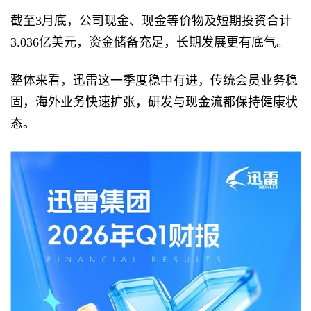
截至3月底，公司现金、现金等价物及短期投资合计
3.036亿美元，资金储备充足，长期发展更有底气。
整体来看，迅雷这一季度稳中有进，传统会员业务稳
固，海外业务快速扩张，研发与现金流都保持健康状
态。