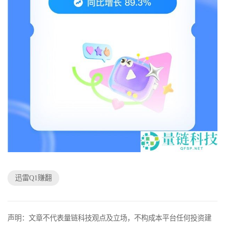
迅雷Q1赚翻
声明：文章不代表量链科技观点及立场，不构成本平台任何投资建