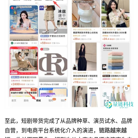
至此，短剧带货完成了从品牌种草、演员试水、品牌
自营，到电商平台系统化介入的演进，
链路越来越