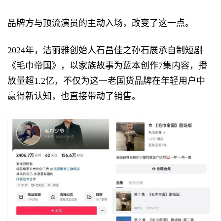
品牌方与顶流演员的主动入场，改变了这一点。
2024年，洁丽雅创始人石昌佳之孙石展承自制短剧
《毛巾帝国》，以家族故事为蓝本创作7集内容，播
放量超1.2亿，不仅为这一老国货品牌在年轻用户中
赢得新认知，也直接带动了销售。