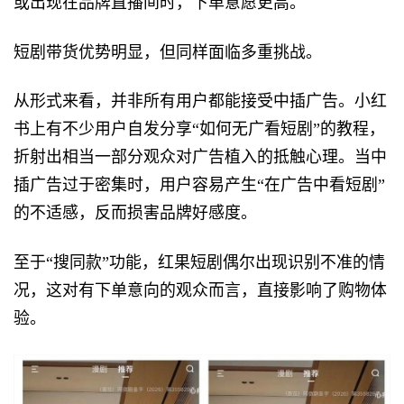
或出现在品牌直播间时，下单意愿更高。
短剧带货优势明显，但同样面临多重挑战。
从形式来看，并非所有用户都能接受中插广告。小红
书上有不少用户自发分享“如何无广看短剧”的教程，
折射出相当一部分观众对广告植入的抵触心理。当中
插广告过于密集时，用户容易产生“在广告中看短剧”
的不适感，反而损害品牌好感度。
至于“搜同款”功能，红果短剧偶尔出现识别不准的情
况，这对有下单意向的观众而言，直接影响了购物体
验。