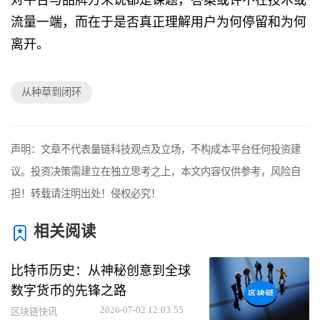
流量一端，而在于是否真正理解用户为何停留和为何
离开。
从种草到闭环
声明：文章不代表量链科技观点及立场，不构成本平台任何投资建
议。投资决策需建立在独立思考之上，本文内容仅供参考，风险自
担！转载请注明出处！侵权必究！
相关阅读
比特币历史：从神秘创意到全球
数字货币的先锋之路
2026-07-02 12:03:55
区块链快讯