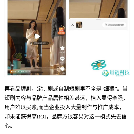
再看品牌剧，定制剧或自制短剧里不全是“细糠”。当
短剧内容与品牌产品属性相差甚远，植入显得牵强，
用户难以买账;而当企业投入大量制作与推广成本，
却未能获得高ROI，品牌方很容易对这一模式失去信
心。