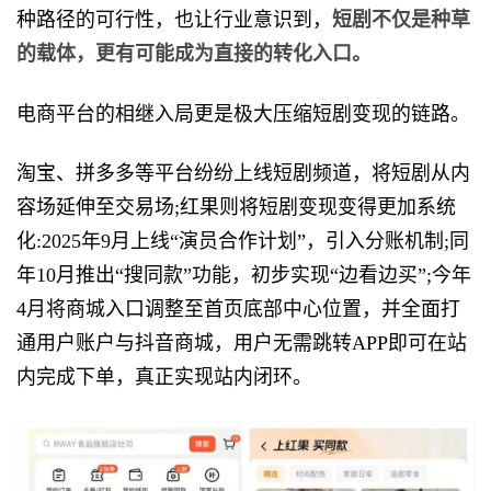
种路径的可行性，也让行业意识到，
短剧不仅是种草
的载体，更有可能成为直接的转化入口。
电商平台的相继入局更是极大压缩短剧变现的链路。
淘宝、拼多多等平台纷纷上线短剧频道，将短剧从内
容场延伸至交易场;红果则将短剧变现变得更加系统
化:2025年9月上线“演员合作计划”，引入分账机制;同
年10月推出“搜同款”功能，初步实现“边看边买”;今年
4月将商城入口调整至首页底部中心位置，并全面打
通用户账户与抖音商城，用户无需跳转APP即可在站
内完成下单，真正实现站内闭环。