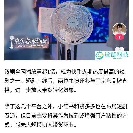
该剧全网播放量超1亿，成为快手近期热度最高的短
剧之一。短剧上线后，两位主演还参与了京东品牌直
播，进一步放大带货转化效果。
除了这几个平台之外，小红书和拼多多也在布局短剧
赛道，但目前主要将其作为拉新或增强用户粘性的方
式，尚未大规模切入带货环节。