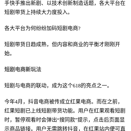
手快手推出新剧、以技术创新制造话题，各大平台在
短剧带货上持续大力度投入。
各大平台为何纷纷加码短剧电商?
短剧带货日趋成熟，但内容和商业的平衡才刚刚开
始。
短剧电商新玩法
短剧与电商的联动，成为这个618的亮点之一。
今年4月，抖音电商被传成立红果电商。而在之前，
红果短剧已上线短剧带货功能。用户在红果观看短剧
时，暂停观看时会弹出“搜同款”提示，点击后页面显
示商品链接。用户无需跳转抖音，在红果站内便可直