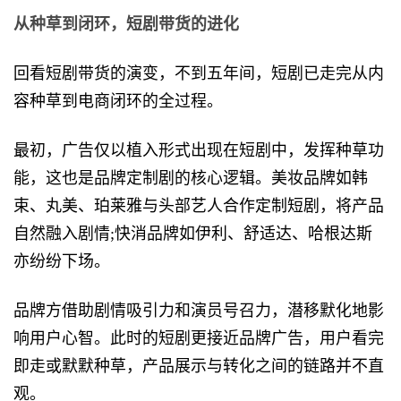
从种草到闭环，短剧带货的进化
回看短剧带货的演变，不到五年间，短剧已走完从内
容种草到电商闭环的全过程。
最初，广告仅以植入形式出现在短剧中，发挥种草功
能，这也是品牌定制剧的核心逻辑。美妆品牌如韩
束、丸美、珀莱雅与头部艺人合作定制短剧，将产品
自然融入剧情;快消品牌如伊利、舒适达、哈根达斯
亦纷纷下场。
品牌方借助剧情吸引力和演员号召力，潜移默化地影
响用户心智。此时的短剧更接近品牌广告，用户看完
即走或默默种草，产品展示与转化之间的链路并不直
观。