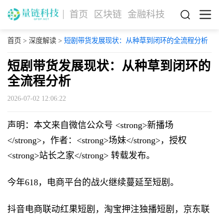
首页
区块链
金融科技
首页
>
深度解读
>
短剧带货发展现状：从种草到闭环的全流程分析
短剧带货发展现状：从种草到闭环的
全流程分析
2026-07-02 12:06:22
声明：本文来自微信公众号 <strong>新播场
</strong>，作者：<strong>场妹</strong>，授权
<strong>站长之家</strong> 转载发布。
今年618，电商平台的战火继续蔓延至短剧。
抖音电商联动红果短剧，淘宝押注独播短剧，京东联