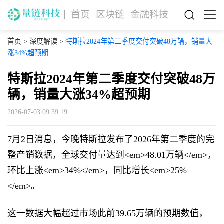
首页
区块链
金融科技
首页
>
深度解读
>
特斯拉2024年第二季度交付突破48万辆，销量大
涨34%超预期
特斯拉2024年第二季度交付突破48万
辆，销量大涨34%超预期
2026-07-03 09:39:19
7月2日消息，今晚特斯拉发布了2026年第二季度的完
整产销数据，全球交付量达到<em>48.01万辆</em>，
环比上涨<em>34%</em>，同比增长<em>25%
</em>。
这一数据大幅超过市场此前39.65万辆的预期数值，