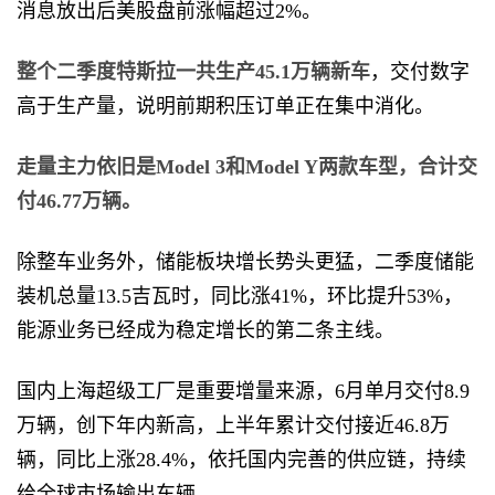
消息放出后美股盘前涨幅超过2%。
整个二季度特斯拉一共生产45.1万辆新车
，交付数字
高于生产量，说明前期积压订单正在集中消化。
走量主力依旧是Model 3和Model Y两款车型，合计交
付46.77万辆。
除整车业务外，储能板块增长势头更猛，二季度储能
装机总量13.5吉瓦时，同比涨41%，环比提升53%，
能源业务已经成为稳定增长的第二条主线。
国内上海超级工厂是重要增量来源，6月单月交付8.9
万辆，创下年内新高，上半年累计交付接近46.8万
辆，同比上涨28.4%，依托国内完善的供应链，持续
给全球市场输出车辆。