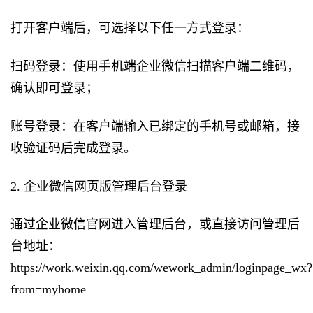
打开客户端后，可选择以下任一方式登录：
扫码登录：使用手机端企业微信扫描客户端二维码，
确认即可登录；
账号登录：在客户端输入已绑定的手机号或邮箱，接
收验证码后完成登录。
2. 企业微信网页版管理后台登录
通过企业微信官网进入管理后台，或直接访问管理后
台地址：
https://work.weixin.qq.com/wework_admin/loginpage_wx?
from=myhome