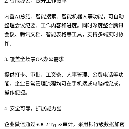
2. 智能办公，提升工作效率
内置AI总结、智能搜索、智能机器人等功能，可自动
整理会议纪要、工作内容和进度。同时深度整合腾讯
会议、腾讯文档、智能表格等工具，支持多端实时协
作。
3. 覆盖全场景OA办公需求
提供打卡、审批、工资条、人事管理、公费电话等功
能，企业日常管理流程均可在手机端或电脑端完成，
操作便捷。
4. 安全可靠，扩展能力强
企业微信通过SOC2 Type2审计，采用银行级数据加密