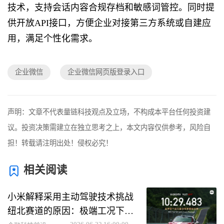
技术，支持会话内容合规存档和敏感词管控。同时提
供开放API接口，方便企业对接第三方系统或自建应
用，满足个性化需求。
企业微信
企业微信网页版登录入口
声明：文章不代表量链科技观点及立场，不构成本平台任何投资建
议。投资决策需建立在独立思考之上，本文内容仅供参考，风险自
担！转载请注明出处！侵权必究！
相关阅读
小米解释采用主动驾驶技术挑战
纽北赛道的原因：极端工况下助