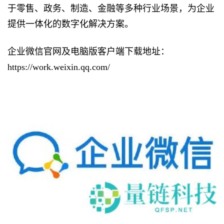
于零售、政务、制造、金融等多种行业场景，为企业
提供一体化的数字化解决方案。
企业微信官网及电脑版客户端下载地址：
https://work.weixin.qq.com/