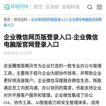
首页
区块链
金融科技
首页
>
资讯百科
>
企业微信网页版登录入口-企业微信电脑版官网登
录入口
企业微信网页版登录入口-企业微信
电脑版官网登录入口
2026-02-02 12:22:43
企业微信
是腾讯专为企业打造的一款专业办公与管理
工具，主要用于提升企业内部协作效率，并帮助企业
更好地连接客户。企业微信深度融合微信生态，既能
满足员工内部沟通、办公协同的需求，也能支持企业
对外开展客户服务和管理。企业微信集成了办公
OA、协作工具、AI智能能力和安全管理体系，适用