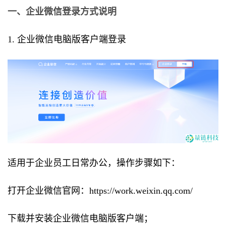
一、企业微信登录方式说明
1. 企业微信电脑版客户端登录
适用于企业员工日常办公，操作步骤如下：
打开企业微信官网：https://work.weixin.qq.com/
下载并安装企业微信电脑版客户端；