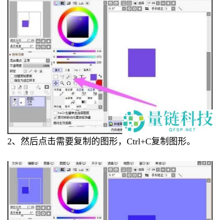
2、然后点击需要复制的图形，Ctrl+C复制图形。