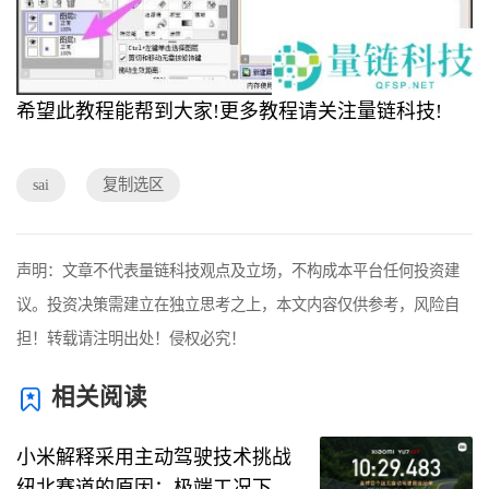
希望此教程能帮到大家!更多教程请关注量链科技!
sai
复制选区
声明：文章不代表量链科技观点及立场，不构成本平台任何投资建
议。投资决策需建立在独立思考之上，本文内容仅供参考，风险自
担！转载请注明出处！侵权必究！
相关阅读
小米解释采用主动驾驶技术挑战
纽北赛道的原因：极端工况下助