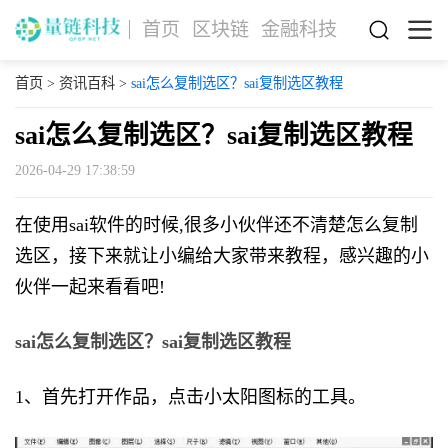
首页
区块链
金融科技
首页
>
资讯百科
>
sai怎么复制选区？sai复制选区教程
sai怎么复制选区？sai复制选区教程
2026-04-29 17:38:59
在使用sai软件的时候,很多小伙伴还不清楚怎么复制
选区，接下来就让小编给大家带来教程，感兴趣的小
伙伴一起来看看吧!
sai怎么复制选区？sai复制选区教程
1、首先打开作品，点击小太阳图标的工具。