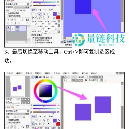
3、最后切换至移动工具，Ctrl+V即可复制选区成
功。