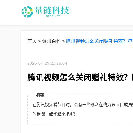
首页
>
资讯百科
>
腾讯视频怎么关闭赠礼特效？腾
2026-04-29 20:16:04
腾讯视频怎么关闭赠礼特效？
摘要
在腾讯视频看节目时，会有一些观众在线为该节目成员
的步骤一起学起来吧!腾...