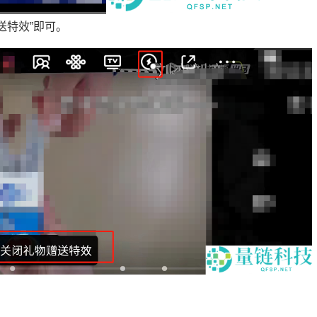
送特效”即可。