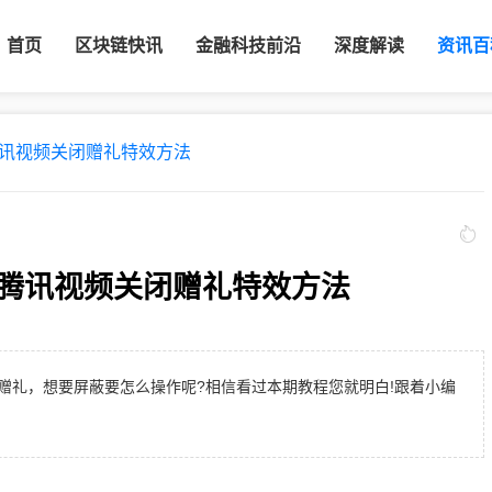
首页
区块链快讯
金融科技前沿
深度解读
资讯百
讯视频关闭赠礼特效方法
腾讯视频关闭赠礼特效方法
赠礼，想要屏蔽要怎么操作呢?相信看过本期教程您就明白!跟着小编