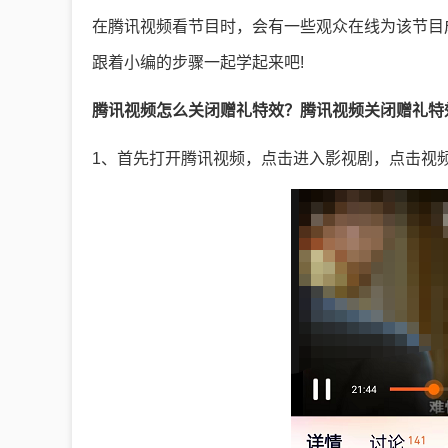
在腾讯视频看节目时，会有一些观众在线为该节目
跟着小编的步骤一起学起来吧!
腾讯视频怎么关闭赠礼特效？腾讯视频关闭赠礼特
1、首先打开腾讯视频，点击进入影视剧，点击视