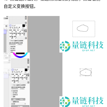
自定义变换按钮。