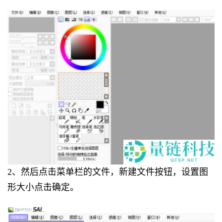
2、然后点击菜单栏的文件，新建文件按钮，设置图
形大小点击确定。