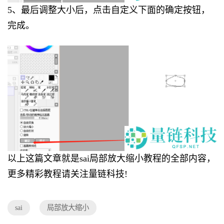
5、最后调整大小后，点击自定义下面的确定按钮，
完成。
以上这篇文章就是sai局部放大缩小教程的全部内容，
更多精彩教程请关注量链科技!
sai
局部放大缩小