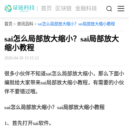
首页
区块链
金融科技
首页
>
资讯百科
>
sai怎么局部放大缩小？sai局部放大缩小教程
sai怎么局部放大缩小？sai局部放大
缩小教程
2026-04-30 13:15:12
很多小伙伴不知道sai怎么局部放大缩小，那么下面小
编就给大家带来sai局部放大缩小教程，有需要的小伙
伴不要错过哦。
sai怎么局部放大缩小？sai局部放大缩小教程
1、首先打开sai软件。