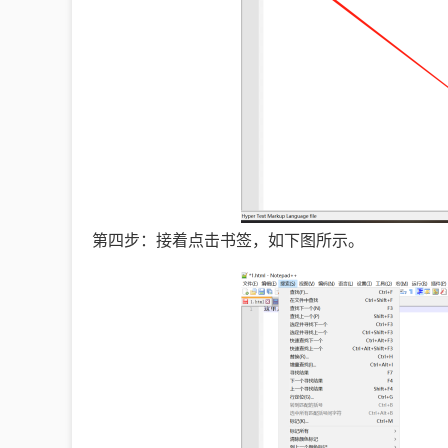
第四步：接着点击书签，如下图所示。