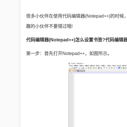
很多小伙伴在使用代码编辑器(Notepad++)
趣的小伙伴不要错过哦!
代码编辑器(Notepad++)怎么设置书签?代码编辑器(
第一步：首先打开Notepad++，如图所示。