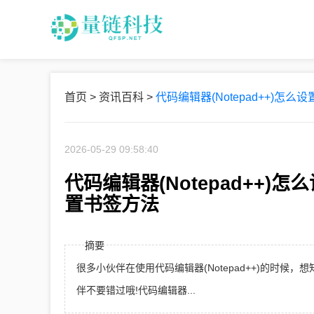
首页
>
资讯百科
>
代码编辑器(Notepad++)怎么
2026-05-29 09:58:40
代码编辑器(Notepad++)怎
置书签方法
摘要
很多小伙伴在使用代码编辑器(Notepad++)的时
伴不要错过哦!代码编辑器...