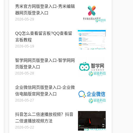
秀米官方网版登录入口-秀米编辑
器网页版登录入口
2026-05-29
QQ怎么查看留言板?QQ查看留
言板教程
2026-05-19
智学网网页版登录入口-智学网网
页版登录入口
2026-05-28
企业微信网页版登录入口-企业微
信电脑版官网登录入口
2026-05-27
抖音怎么二倍速播放视频？抖音
二倍速播放视频方法
2026-05-22