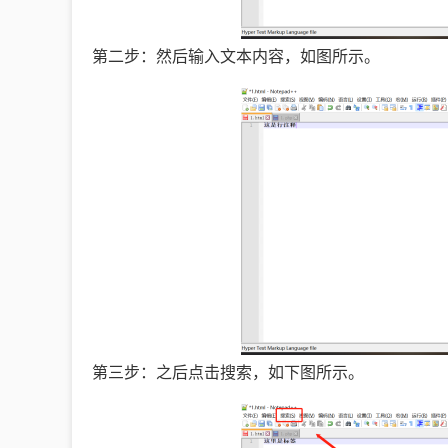
第二步：然后输入文本内容，如图所示。
第三步：之后点击搜索，如下图所示。