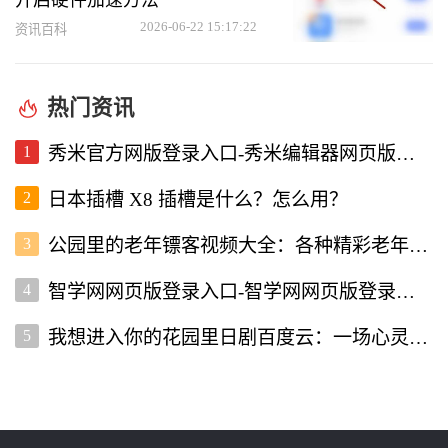
2026-06-22 15:17:22
资讯百科
热门资讯
1
秀米官方网版登录入口-秀米编辑器网页版登录入口
2
日本插槽 X8 插槽是什么？怎么用？
3
公园里的老年镖客视频大全：各种精彩老年镖客瞬间全收录
4
智学网网页版登录入口-智学网网页版登录入口
5
我想进入你的花园里日剧百度云：一场心灵的治愈之旅