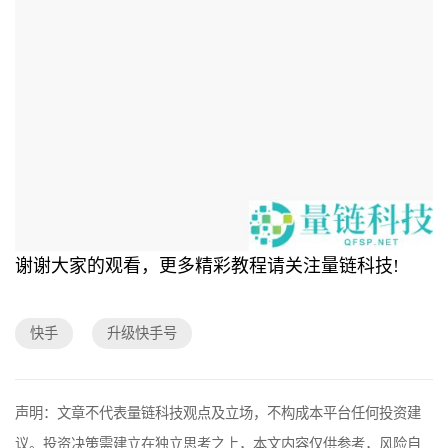
谢谢大家的观看，更多精彩教程请关注量链科技!
快手
升级快手号
声明：文章不代表量链科技观点及立场，不构成本平台任何投资建
议。投资决策需建立在独立思考之上，本文内容仅供参考，风险自