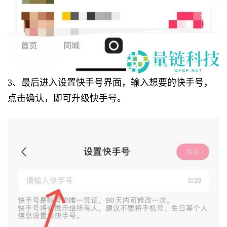
3、最后进入设置快手号界面，输入想要的快手号，
点击确认，即可升级快手号。