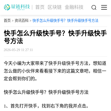
首页
区块链
金融科技
首页
>
资讯百科
>
快手怎么升级快手号？快手升级快手号方法
快手怎么升级快手号？快手升级快手
号方法
2026-05-29 11:27:11
今天小编为大家带来了快手升级快手号方法，想知道
怎么做的小伙伴来看看接下来的这篇文章吧，相信一
定会帮到你们的。
快手怎么升级快手号？快手升级快手号方法
1、首先打开快手，找到右下角的我并点击。