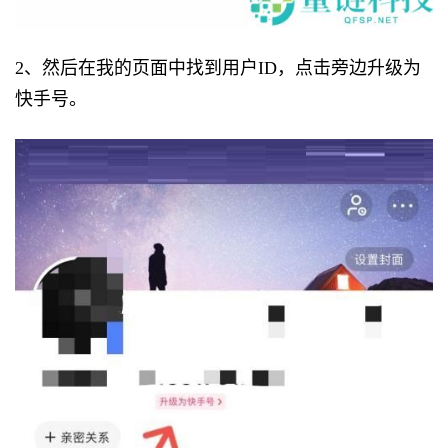
2、然后在我的页面中找到用户ID，点击旁边升级为
快手号。