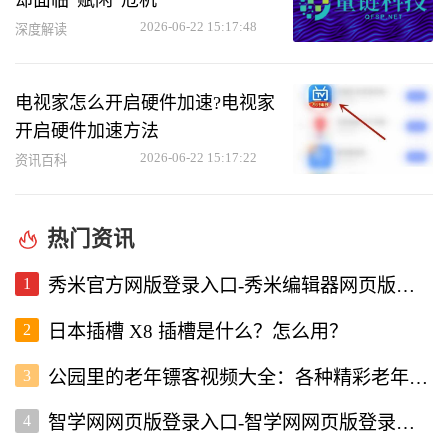
2026-06-22 15:17:48
深度解读
电视家怎么开启硬件加速?电视家
开启硬件加速方法
2026-06-22 15:17:22
资讯百科
热门资讯
1
秀米官方网版登录入口-秀米编辑器网页版登录入口
2
日本插槽 X8 插槽是什么？怎么用？
3
公园里的老年镖客视频大全：各种精彩老年镖客瞬间全收录
4
智学网网页版登录入口-智学网网页版登录入口