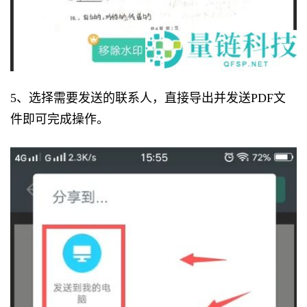
5、选择需要发送的联系人，直接导出并发送PDF文
件即可完成操作。