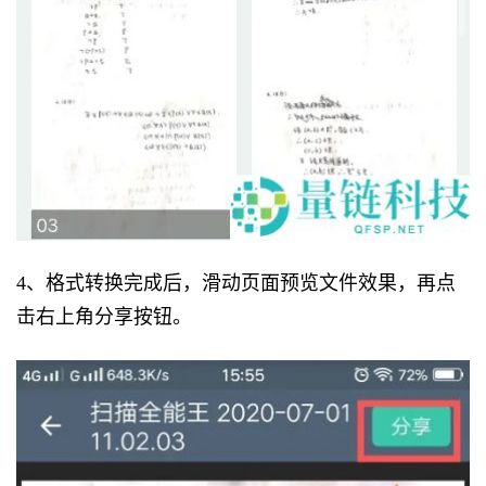
4、格式转换完成后，滑动页面预览文件效果，再点
击右上角分享按钮。