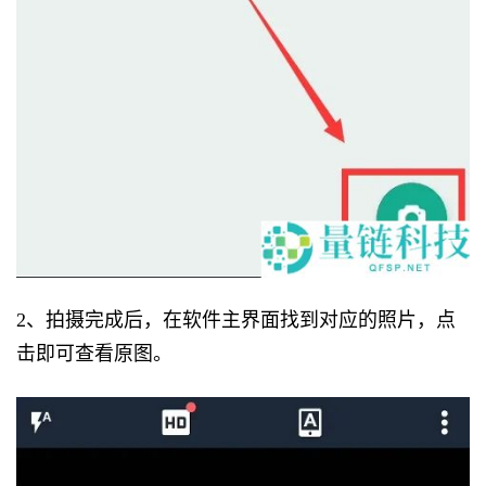
2、拍摄完成后，在软件主界面找到对应的照片，点
击即可查看原图。