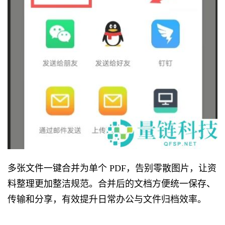
多张文件一键合并为单个 PDF，告别零散图片，让资
料整理更加整洁规范。合并后的文档方便统一保存、
传输和分享，有效提升日常办公与文件归档效率。