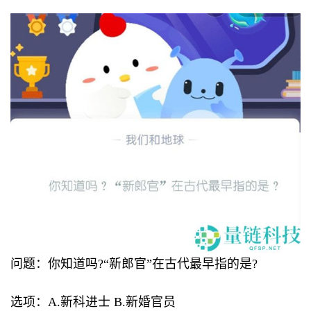
问题：你知道吗?“新郎官”在古代最早指的是?
选项：A.新科进士 B.新婚官员