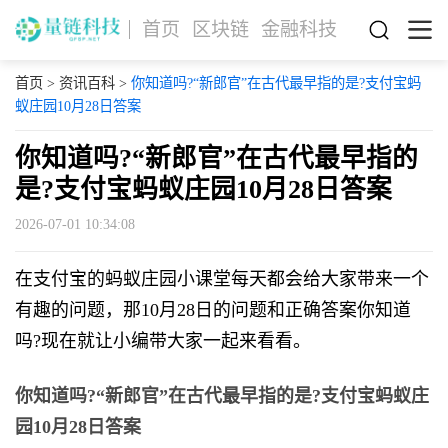
首页
区块链
金融科技
首页
>
资讯百科
>
你知道吗?“新郎官”在古代最早指的是?支付宝蚂
蚁庄园10月28日答案
你知道吗?“新郎官”在古代最早指的
是?支付宝蚂蚁庄园10月28日答案
2026-07-01 10:34:08
在支付宝的蚂蚁庄园小课堂每天都会给大家带来一个
有趣的问题，那10月28日的问题和正确答案你知道
吗?现在就让小编带大家一起来看看。
你知道吗?“新郎官”在古代最早指的是?支付宝蚂蚁庄
园10月28日答案