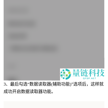
3、最后勾选“数据读取器(辅助功能)”选项后，这样就
成功开启数据读取器功能。