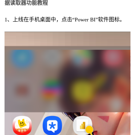
据读取器功能教程
1、上线在手机桌面中，点击“Power BI”软件图标。