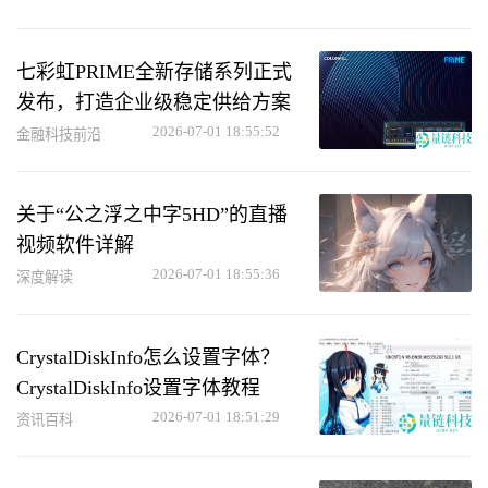
七彩虹PRIME全新存储系列正式
发布，打造企业级稳定供给方案
2026-07-01 18:55:52
金融科技前沿
关于“公之浮之中字5HD”的直播
视频软件详解
2026-07-01 18:55:36
深度解读
CrystalDiskInfo怎么设置字体？
CrystalDiskInfo设置字体教程
2026-07-01 18:51:29
资讯百科