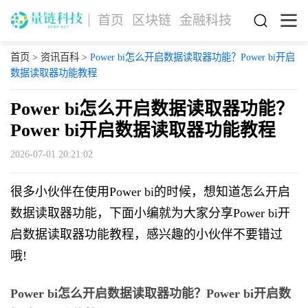
首页
区块链
金融科技
首页
>
资讯百科
>
Power bi怎么开启数据读取器功能？Power bi开启
数据读取器功能教程
Power bi怎么开启数据读取器功能？
Power bi开启数据读取器功能教程
2026-07-01 20:21:02
很多小伙伴在使用Power bi的时候，想知道怎么开启
数据读取器功能，下面小编就为大家分享Power bi开
启数据读取器功能教程，感兴趣的小伙伴不要错过
哦!
Power bi怎么开启数据读取器功能？Power bi开启数