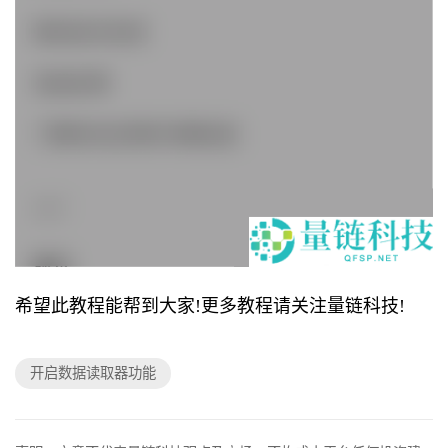
希望此教程能帮到大家!更多教程请关注量链科技!
开启数据读取器功能