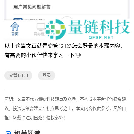
以上这篇文章就是交管12123怎么登录的步骤内容，
有需要的小伙伴快来学习一下吧!
交管12123
登录
声明：文章不代表量链科技观点及立场，不构成本平台任何投资建
议。投资决策需建立在独立思考之上，本文内容仅供参考，风险自
担！转载请注明出处！侵权必究！
相关阅读