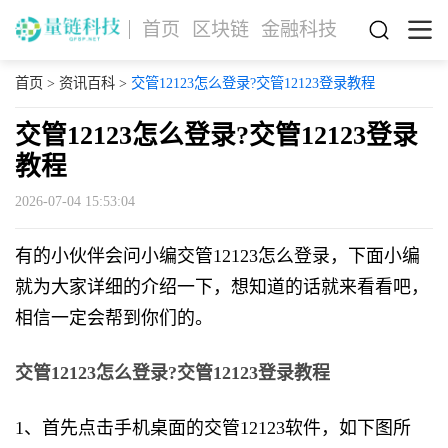
首页
区块链
金融科技
首页
>
资讯百科
>
交管12123怎么登录?交管12123登录教程
交管12123怎么登录?交管12123登录
教程
2026-07-04 15:53:04
有的小伙伴会问小编交管12123怎么登录，下面小编
就为大家详细的介绍一下，想知道的话就来看看吧，
相信一定会帮到你们的。
交管12123怎么登录?交管12123登录教程
1、首先点击手机桌面的交管12123软件，如下图所