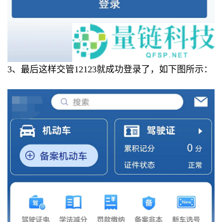
3、最后这样交管12123就成功登录了，如下图所示：