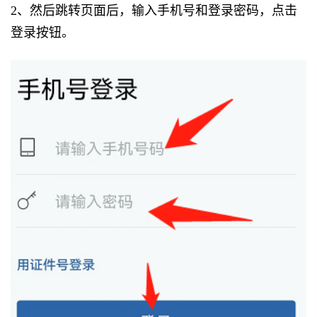
2、然后跳转页面后，输入手机号和登录密码，点击
登录按钮。