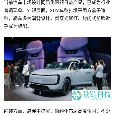
当前汽车市场设计同质化问题日益凸显，已成为行业
普遍现象。外观层面，SUV车型扎堆采用方盒子造
型，轿车多为溜背设计，贯穿式尾灯、封闭式前脸近
乎成为标配。
内饰方面，悬浮中控屏、简约化布局高度雷同，不少