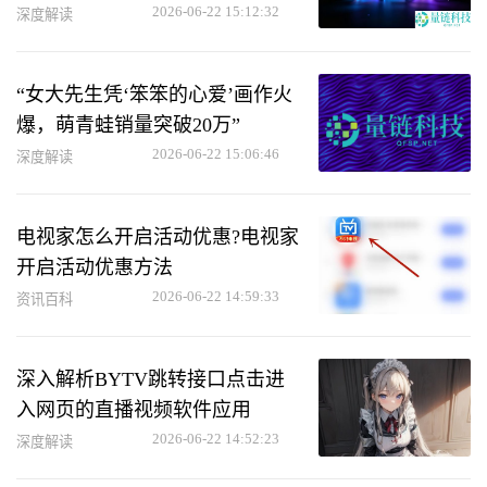
2026-06-22 15:12:32
深度解读
“女大先生凭‘笨笨的心爱’画作火
爆，萌青蛙销量突破20万”
2026-06-22 15:06:46
深度解读
电视家怎么开启活动优惠?电视家
开启活动优惠方法
2026-06-22 14:59:33
资讯百科
深入解析BYTV跳转接口点击进
入网页的直播视频软件应用
2026-06-22 14:52:23
深度解读