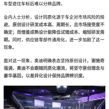
车型遮住车标后难以分辨品牌。
业内人士分析，设计同质化源于车企对市场风险的规
避。
原创设计研发成本高、周期长，且市场接受度不
确定；而借鉴成熟设计能降低试错成本、缩短研发周
期。
同时，供应链零部件通用化，进一步加剧了这一
现象。
面对这一现象，奥迪明确表态坚持原创设计。
谢施奇
强调，奥迪不会跟随同质化潮流，将坚守原创理念与
豪华基因，以差异化设计保持品牌辨识度。