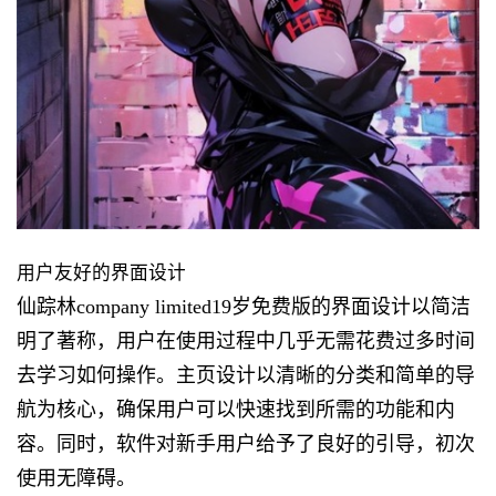
用户友好的界面设计
仙踪林company limited19岁免费版的界面设计以简洁
明了著称，用户在使用过程中几乎无需花费过多时间
去学习如何操作。主页设计以清晰的分类和简单的导
航为核心，确保用户可以快速找到所需的功能和内
容。同时，软件对新手用户给予了良好的引导，初次
使用无障碍。