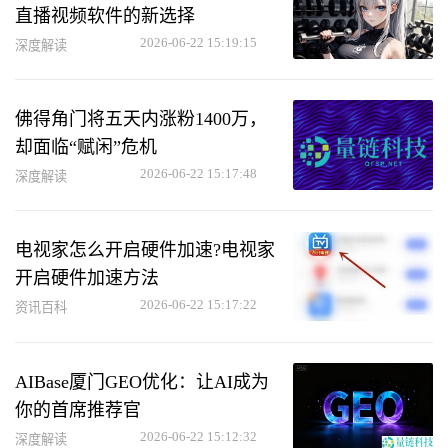
直播视频软件的新选择
2026-06-22 15:19:15
深度解读
佛得角门将五天内涨粉1400万，
却面临“赋闲”危机
2026-06-22 15:17:48
深度解读
电视家怎么开启硬件加速?电视家
开启硬件加速方法
2026-06-22 15:17:22
资讯百科
AIBase厦门GEO优化：让AI成为
你的首席推荐官
2026-06-22 15:12:32
深度解读