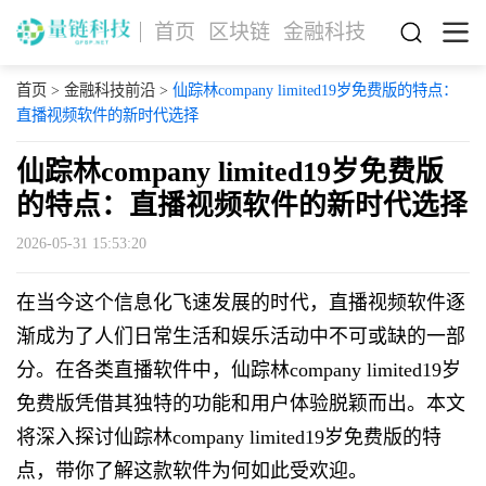
首页
区块链
金融科技
首页
>
金融科技前沿
>
仙踪林company limited19岁免费版的特点：
直播视频软件的新时代选择
仙踪林company limited19岁免费版
的特点：直播视频软件的新时代选择
2026-05-31 15:53:20
在当今这个信息化飞速发展的时代，直播视频软件逐
渐成为了人们日常生活和娱乐活动中不可或缺的一部
分。在各类直播软件中，仙踪林company limited19岁
免费版凭借其独特的功能和用户体验脱颖而出。本文
将深入探讨仙踪林company limited19岁免费版的特
点，带你了解这款软件为何如此受欢迎。