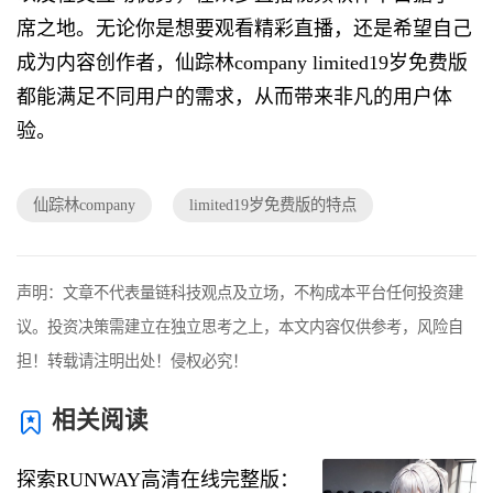
席之地。无论你是想要观看精彩直播，还是希望自己
成为内容创作者，仙踪林company limited19岁免费版
都能满足不同用户的需求，从而带来非凡的用户体
验。
仙踪林company
limited19岁免费版的特点
声明：文章不代表量链科技观点及立场，不构成本平台任何投资建
议。投资决策需建立在独立思考之上，本文内容仅供参考，风险自
担！转载请注明出处！侵权必究！
相关阅读
探索RUNWAY高清在线完整版：