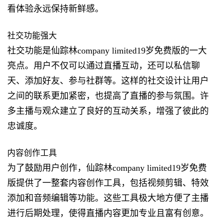
看体验永远保持新鲜感。
社交功能强大
社交功能是仙踪林company limited19岁免费版的一大
亮点。用户不仅可以通过直播互动，还可以私信聊
天、添加好友、参与社群等。这样的社交设计让用户
之间的联系更加紧密，也提高了直播的参与氛围。许
多主播与观众建立了良好的互动关系，增强了彼此的
忠诚度。
内容创作工具
为了鼓励用户创作，仙踪林company limited19岁免费
版提供了一整套内容创作工具，包括视频剪辑、特效
添加和音频编辑等功能。这些工具极大地方便了主播
进行后期处理，使得直播内容更加专业且富有创意。