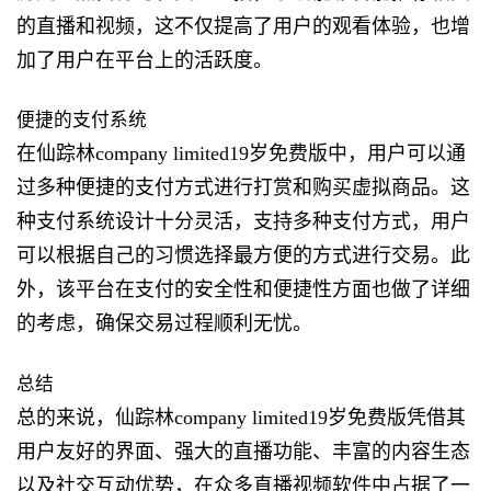
的直播和视频，这不仅提高了用户的观看体验，也增
加了用户在平台上的活跃度。
便捷的支付系统
在仙踪林company limited19岁免费版中，用户可以通
过多种便捷的支付方式进行打赏和购买虚拟商品。这
种支付系统设计十分灵活，支持多种支付方式，用户
可以根据自己的习惯选择最方便的方式进行交易。此
外，该平台在支付的安全性和便捷性方面也做了详细
的考虑，确保交易过程顺利无忧。
总结
总的来说，仙踪林company limited19岁免费版凭借其
用户友好的界面、强大的直播功能、丰富的内容生态
以及社交互动优势，在众多直播视频软件中占据了一