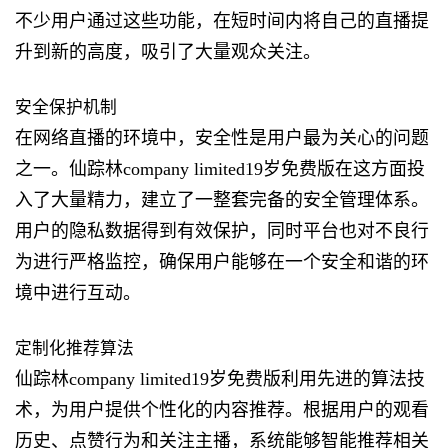
不少用户通过这些功能，在短时间内将自己的直播提
升到新的高度，吸引了大量观众关注。
安全保护机制
在网络直播的环境中，安全性是用户最为关心的问题
之一。仙踪林company limited19岁免费版在这方面投
入了大量精力，建立了一整套完备的安全管理体系。
用户的隐私数据得到有效保护，同时平台也对不良行
为进行严格监控，确保用户能够在一个安全和谐的环
境中进行互动。
定制化推荐算法
仙踪林company limited19岁免费版利用先进的算法技
术，为用户提供个性化的内容推荐。根据用户的观看
历史、点赞行为和关注主播，系统能够智能推荐相关