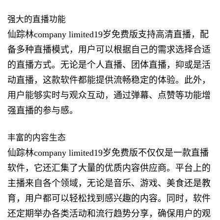
强大的直播功能
仙踪林company limited19岁免费版支持高清直播，配
备多种直播模式，用户可以根据自己的需求选择合适
的直播方式。无论是个人直播、团体直播，抑或是活
动直播，这款软件都能提供流畅稳定的体验。此外，
用户能够实时与观众互动，通过弹幕、点赞等功能增
强直播的参与感。
丰富的内容生态
仙踪林company limited19岁免费版不仅仅是一款直播
软件，它还汇集了大量的优质内容供应商。平台上的
主播来自各个领域，无论是音乐、游戏、美食还是教
育，用户都可以轻松找到感兴趣的内容。同时，软件
还定期举办各类活动和流行趋势分享，确保用户的观