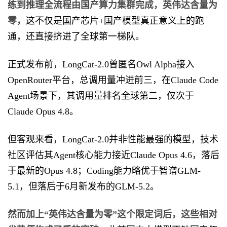
练到推理全流程由国产算力集群完成，英伟达含量为
零，
这不仅是国产芯片+国产模型真正意义上的跑
通，还直接挤进了全球第一梯队。
正式发布前，LongCat-2.0曾匿名Owl Alpha接入
OpenRouter平台，总调用量冲进前三，在Claude Code
Agent场景下，其调用量排名全球第二，仅次于
Claude Opus 4.8。
但客观来看，LongCat-2.0并非性能最强的模型，技术
社区评估其Agent核心能力接近Claude Opus 4.6，落后
于最新的Opus 4.8；Coding能力略优于智谱GLM-
5.1，但落后于6月新发布的GLM-5.2。
然而加上“英伟达含量为零”这个限定词后，这些相对