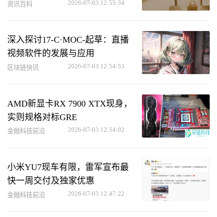
2026-07-03 12:55:34
资讯百科
深入探讨17-C·MOC-起草：直播
视频软件的发展与应用
2026-07-03 12:54:53
区块链快讯
AMD新显卡RX 7900 XTX现身，
实则规格对标GRE
2026-07-03 12:54:02
金融科技前沿
小米YU7现车有限，雷军宣布最
快一周交付及独家优惠
2026-07-03 12:47:22
金融科技前沿