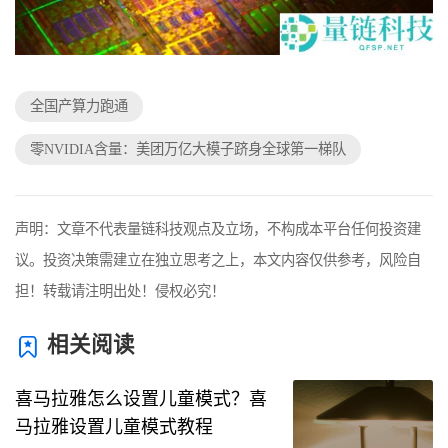
全国产算力跑通
零NVIDIA含量：美团万亿大模子跻身全球第一梯队
声明：文章不代表量链科技观点及立场，不构成本平台任何投资建
议。投资决策需建立在独立思考之上，本文内容仅供参考，风险自
担！转载请注明出处！侵权必究！
相关阅读
喜马拉雅怎么设置儿童模式？喜
马拉雅设置儿童模式教程