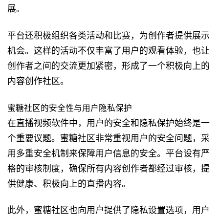
展。
平台还积极组织各类活动和比赛，为创作者提供展示
机会。这样的活动不仅丰富了用户的观看体验，也让
创作者之间的交流更加紧密，形成了一个积极向上的
内容创作社区。
蜜糖社区的安全性与用户隐私保护
在直播视频软件中，用户的安全和隐私保护始终是一
个重要议题。蜜糖社区非常重视用户的安全问题，采
用多重安全机制来保障用户信息的安全。平台设有严
格的审核制度，确保所有内容创作者都经过审核，提
供健康、积极向上的直播内容。
此外，蜜糖社区也向用户提供了隐私设置选项，用户