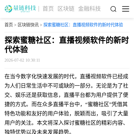
首页
区块链
金融科技
首页
>
区块链快讯
>
探索蜜糖社区：直播视频软件的新时代体验
探索蜜糖社区：直播视频软件的新时
代体验
2026-07-02 10:30:11
在当今数字化快速发展的时代，直播视频软件已经成
为人们日常生活中不可或缺的一部分。无论是为了社
交、娱乐还是获取信息，直播平台都为用户提供了便
捷的方式。而在众多直播平台中，“蜜糖社区”凭借其
特色功能和友好的用户体验，脱颖而出，吸引了大量
用户的关注。本文将深入探讨蜜糖社区的精彩内容、
独特优势以及未来发展趋势。