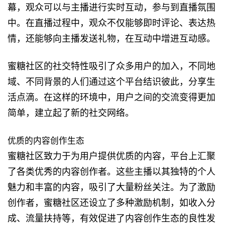
幕，观众可以与主播进行实时互动，参与到直播氛围
中。在直播过程中，观众不仅能够即时评论、表达热
情，还能够向主播发送礼物，在互动中增进互动感。
蜜糖社区的社交特性吸引了众多用户的加入，不同地
域、不同背景的人们通过这个平台结识彼此，分享生
活点滴。在这样的环境中，用户之间的交流变得更加
简单，建立起了新的社交网络。
优质的内容创作生态
蜜糖社区致力于为用户提供优质的内容，平台上汇聚
了各类优秀的内容创作者。这些主播以其独特的个人
魅力和丰富的内容，吸引了大量粉丝关注。为了激励
创作者，蜜糖社区还设立了多种激励机制，如收入分
成、流量扶持等，有效促进了内容创作生态的良性发