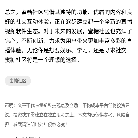
总之，蜜糖社区凭借其独特的功能、优质的内容和良
好的社交互动体验，正在逐步建立起一个全新的直播
视频软件生态。对于未来的发展，蜜糖社区也充满了
信心，不断创新，力求为用户带来更加丰富多彩的直
播体验。无论你是想要娱乐、学习，还是寻求社交，
蜜糖社区将是一个理想的选择。
蜜糖社区
声明：文章不代表量链科技观点及立场，不构成本平台任何投资建
议。投资决策需建立在独立思考之上，本文内容仅供参考，风险自
担！转载请注明出处！侵权必究！