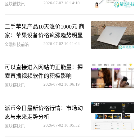
2026-07-02 10:14:10
区块链快讯
二手苹果产品10天涨价1000元 商
家：苹果设备价格疯涨趋势明显
2026-07-02 10:11:04
金融科技前沿
可以直接进入网站的正能量：探
索直播视频软件的积极影响
2026-07-02 10:06:19
区块链快讯
派币今日最新价格行情：市场动
态与未来走势分析
2026-07-02 10:05:52
区块链快讯