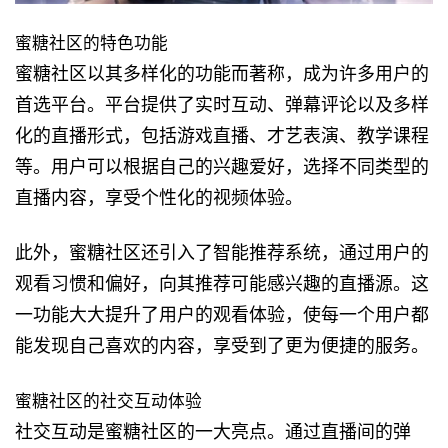
蜜糖社区的特色功能
蜜糖社区以其多样化的功能而著称，成为许多用户的
首选平台。平台提供了实时互动、弹幕评论以及多样
化的直播形式，包括游戏直播、才艺表演、教学课程
等。用户可以根据自己的兴趣爱好，选择不同类型的
直播内容，享受个性化的视频体验。
此外，蜜糖社区还引入了智能推荐系统，通过用户的
观看习惯和偏好，向其推荐可能感兴趣的直播源。这
一功能大大提升了用户的观看体验，使每一个用户都
能发现自己喜欢的内容，享受到了更为便捷的服务。
蜜糖社区的社交互动体验
社交互动是蜜糖社区的一大亮点。通过直播间的弹