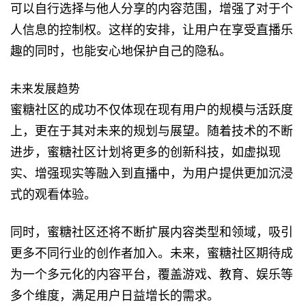
可以自行选择与他人分享的内容范围，增强了对于个
人信息的控制权。这样的安排，让用户在享受直播乐
趣的同时，也能安心地保护自己的隐私。
未来发展趋势
蜜糖社区的成功不仅体现在现有用户的规模与活跃度
上，更在于其对未来的规划与展望。随着技术的不断
进步，蜜糖社区计划将更多的创新科技，如虚拟现
实、增强现实等融入到直播中，为用户提供更加沉浸
式的观看体验。
同时，蜜糖社区还将不断扩展内容类型和领域，吸引
更多不同行业的创作者加入。未来，蜜糖社区期待成
为一个多元化的内容平台，覆盖游戏、教育、娱乐等
多个维度，满足用户日益增长的需求。