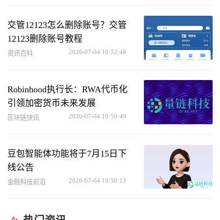
交管12123怎么删除账号？交管
12123删除账号教程
2026-07-04 10:52:48
资讯百科
Robinhood执行长：RWA代币化
引领加密货币未来发展
2026-07-04 10:50:49
区块链快讯
豆包智能体功能将于7月15日下
线公告
2026-07-04 10:50:13
金融科技前沿