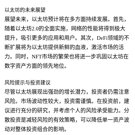
以太坊的未来展望
展望未来，以太坊预计将在多方面持续发展。首先，
随着以太坊2.0的全面实施，网络的性能将得到极大
提升，吸引更多的应用和用户。其次，DeFi领域的不
断扩展将为以太坊提供新鲜的血液，激活市场的活
力。同时，NFT市场的繁荣也将进一步巩固以太坊在
数字资产方面的领先地位。
风险提示与投资建议
尽管以太坊展现出强劲的增长潜力，投资者仍需注意
风险。市场波动性较大，投资需谨慎。在投资前，建
议进行充分的研究，并考虑个人的风险承受能力。分
散投资是减轻风险的有效策略，可以降低单一资产波
动对整体投资组合的影响。