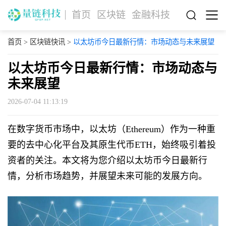
首页
区块链
金融科技
首页
>
区块链快讯
>
以太坊币今日最新行情：市场动态与未来展望
以太坊币今日最新行情：市场动态与
未来展望
2026-07-04 11:13:19
在数字货币市场中，以太坊（Ethereum）作为一种重
要的去中心化平台及其原生代币ETH，始终吸引着投
资者的关注。本文将为您介绍以太坊币今日最新行
情，分析市场趋势，并展望未来可能的发展方向。