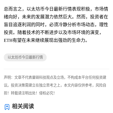
总而言之，以太坊币今日最新行情表现积极，市场情
绪向好，未来的发展潜力依然巨大。然而，投资者在
盲目追逐利润的同时，必须冷静分析市场动态，理性
投资。随着技术的不断进步以及市场环境的演变，
ETH有望在未来继续展现出强劲的生命力。
以太坊币今日最新行情
声明：文章不代表量链科技观点及立场，不构成本平台任何投资建
议。投资决策需建立在独立思考之上，本文内容仅供参考，风险自
担！转载请注明出处！侵权必究！
相关阅读