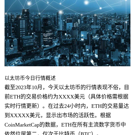
以太坊币今日行情概述
截至2023年10月，今天以太坊币的行情表现不俗，目
前ETH的交易价格约为XXXX美元（具体价格需根据
实时行情更新）。在过去24小时内，ETH的交易量达
到XXXXX美元，显示出市场的活跃性。根据
CoinMarketCap的数据，ETH在所有主流数字货币中
依然位居第二，仅次于比特币（BTC）。