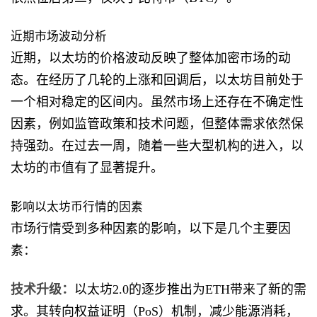
近期市场波动分析
近期，以太坊的价格波动反映了整体加密市场的动
态。在经历了几轮的上涨和回调后，以太坊目前处于
一个相对稳定的区间内。虽然市场上还存在不确定性
因素，例如监管政策和技术问题，但整体需求依然保
持强劲。在过去一周，随着一些大型机构的进入，以
太坊的市值有了显著提升。
影响以太坊币行情的因素
市场行情受到多种因素的影响，以下是几个主要因
素：
技术升级：
以太坊2.0的逐步推出为ETH带来了新的需
求。其转向权益证明（PoS）机制，减少能源消耗，