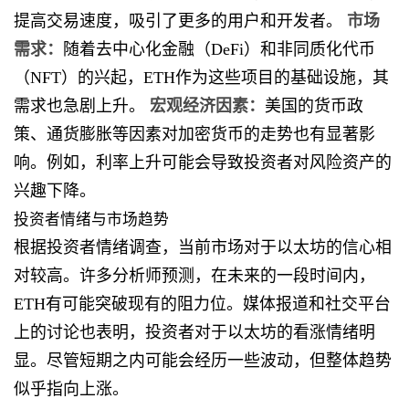
提高交易速度，吸引了更多的用户和开发者。
市场
需求：
随着去中心化金融（DeFi）和非同质化代币
（NFT）的兴起，ETH作为这些项目的基础设施，其
需求也急剧上升。
宏观经济因素：
美国的货币政
策、通货膨胀等因素对加密货币的走势也有显著影
响。例如，利率上升可能会导致投资者对风险资产的
兴趣下降。
投资者情绪与市场趋势
根据投资者情绪调查，当前市场对于以太坊的信心相
对较高。许多分析师预测，在未来的一段时间内，
ETH有可能突破现有的阻力位。媒体报道和社交平台
上的讨论也表明，投资者对于以太坊的看涨情绪明
显。尽管短期之内可能会经历一些波动，但整体趋势
似乎指向上涨。