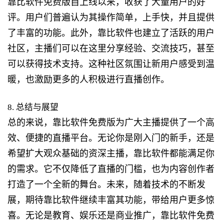
靠比软件免费版自上线以来，收获了大量用户的好
评。用户们普遍认为其操作简单，上手快，并且提供
了丰富的功能。此外，靠比软件也建立了活跃的用户
社区，主播们可以在这里分享经验、交流技巧，甚至
可以获得技术支持。这种社区氛围让新用户感受到温
暖，也激励更多的人积极进行直播创作。
8. 总结与展望
总的来说，靠比软件免费版为广大主播提供了一个高
效、便捷的直播平台。无论你是刚入门的新手，还是
希望扩大观众基础的资深主播，靠比软件都能满足你
的需求。它不仅降低了直播的门槛，也为内容创作者
打造了一个全新的舞台。未来，随着技术的不断发
展，期待靠比软件继续丰富其功能，带给用户更多惊
喜。无论是教育、娱乐还是商业推广，靠比软件免费