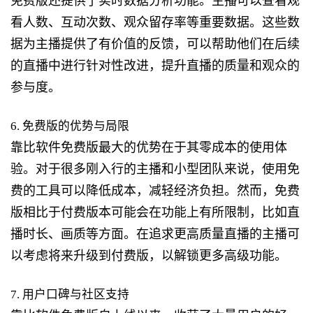
免费版还提供了实时数据分析功能。主播可以查看观
看人数、互动次数、观众留存率等重要数据。这些数
据为主播提供了有价值的反馈，可以帮助他们在后续
的直播中进行针对性改进，提升直播的质量和观众的
参与度。
6. 免费版的优势与局限
靠比软件免费版最大的优势在于其零成本的使用体
验。对于很多刚入行的主播和小型团队来说，使用免
费的工具可以降低成本，减轻经济负担。然而，免费
版相比于付费版本可能会在功能上有所限制，比如直
播时长、画质等方面。在追求更高质量直播的主播可
以考虑将来升级到付费版，以解锁更多高级功能。
7. 用户口碑与社区支持