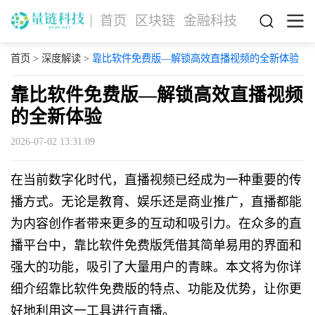
首页
区块链
金融科技
首页
>
深度解读
>
靠比软件免费版—解锁高效直播视频的全新体验
靠比软件免费版—解锁高效直播视频
的全新体验
2026-07-02 13:31:09
在当前数字化时代，直播视频已经成为一种重要的传
播方式。无论是教育、娱乐还是商业推广，直播都能
为内容创作者带来更多的互动和吸引力。在众多的直
播平台中，靠比软件免费版凭借其简单易用的界面和
强大的功能，吸引了大量用户的青睐。本文将为你详
细介绍靠比软件免费版的特点、功能及优势，让你更
好地利用这一工具进行直播。