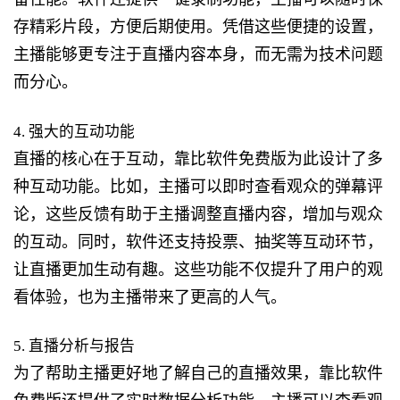
存精彩片段，方便后期使用。凭借这些便捷的设置，
主播能够更专注于直播内容本身，而无需为技术问题
而分心。
4. 强大的互动功能
直播的核心在于互动，靠比软件免费版为此设计了多
种互动功能。比如，主播可以即时查看观众的弹幕评
论，这些反馈有助于主播调整直播内容，增加与观众
的互动。同时，软件还支持投票、抽奖等互动环节，
让直播更加生动有趣。这些功能不仅提升了用户的观
看体验，也为主播带来了更高的人气。
5. 直播分析与报告
为了帮助主播更好地了解自己的直播效果，靠比软件