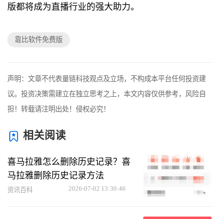
版都将成为直播行业的强大助力。
靠比软件免费版
声明：文章不代表量链科技观点及立场，不构成本平台任何投资建
议。投资决策需建立在独立思考之上，本文内容仅供参考，风险自
担！转载请注明出处！侵权必究！
相关阅读
喜马拉雅怎么删除历史记录？喜
马拉雅删除历史记录方法
2026-07-02 13:30:46
资讯百科