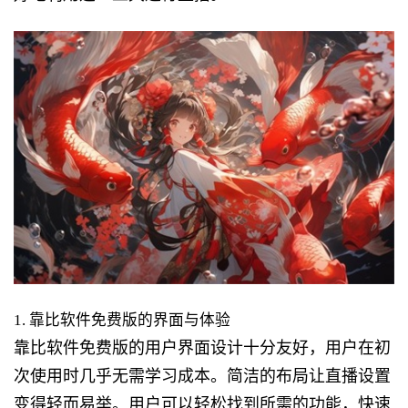
1. 靠比软件免费版的界面与体验
靠比软件免费版的用户界面设计十分友好，用户在初
次使用时几乎无需学习成本。简洁的布局让直播设置
变得轻而易举。用户可以轻松找到所需的功能，快速