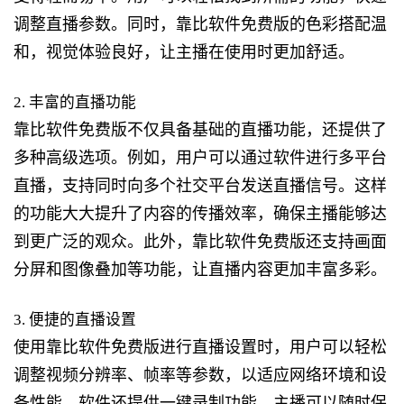
调整直播参数。同时，靠比软件免费版的色彩搭配温
和，视觉体验良好，让主播在使用时更加舒适。
2. 丰富的直播功能
靠比软件免费版不仅具备基础的直播功能，还提供了
多种高级选项。例如，用户可以通过软件进行多平台
直播，支持同时向多个社交平台发送直播信号。这样
的功能大大提升了内容的传播效率，确保主播能够达
到更广泛的观众。此外，靠比软件免费版还支持画面
分屏和图像叠加等功能，让直播内容更加丰富多彩。
3. 便捷的直播设置
使用靠比软件免费版进行直播设置时，用户可以轻松
调整视频分辨率、帧率等参数，以适应网络环境和设
备性能。软件还提供一键录制功能，主播可以随时保