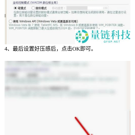
4、最后设置好压感后，点击OK即可。