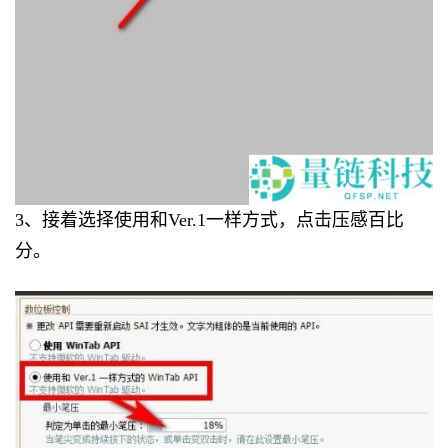
3、接着选择使用和Ver.1一样方式，点击压感百比
分。