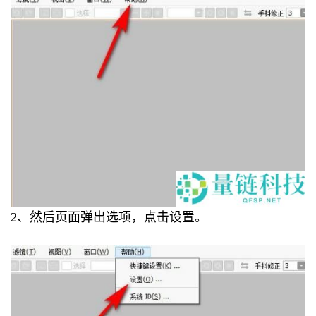
2、然后页面弹出选项，点击设置。