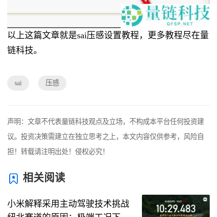
以上这篇文章就是sai压感设置教程，更多教程尽在量
链科技。
sai
压感
声明：文章不代表量链科技观点及立场，不构成本平台任何投资建
议。投资决策需建立在独立思考之上，本文内容仅供参考，风险自
担！转载请注明出处！侵权必究！
相关阅读
小米解释采用主动驾驶技术挑战