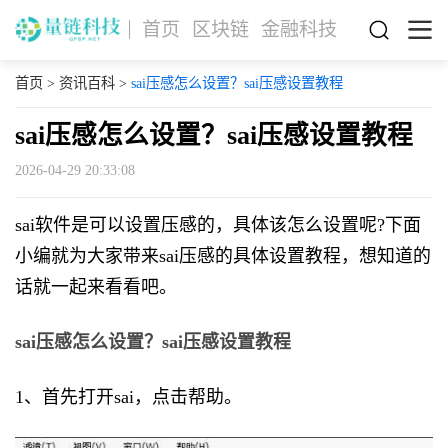
首页
区块链
金融科技
首页
>
资讯百科
>
sai压感怎么设置？sai压感设置教程
sai压感怎么设置？sai压感设置教程
2026-04-29 20:33:08
sai软件是可以设置压感的，具体该怎么设置呢?下面
小编就为大家带来sai压感的具体设置教程，想知道的
话就一起来看看吧。
sai压感怎么设置？sai压感设置教程
1、首先打开sai，点击帮助。