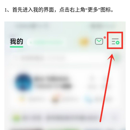
1、首先进入我的界面，点击右上角“更多”图标。