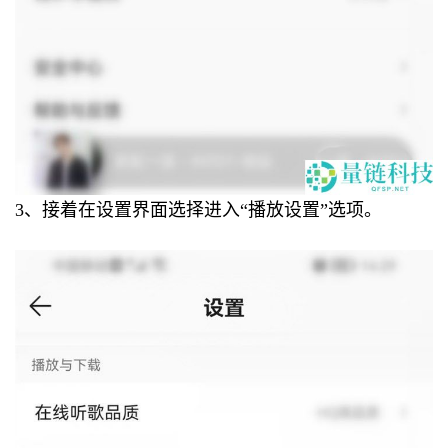
3、接着在设置界面选择进入“播放设置”选项。