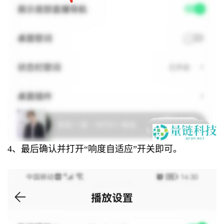
4、最后确认并打开“响度自适应”开关即可。