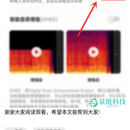
谢谢大家阅读观看，希望本文能帮到大家!