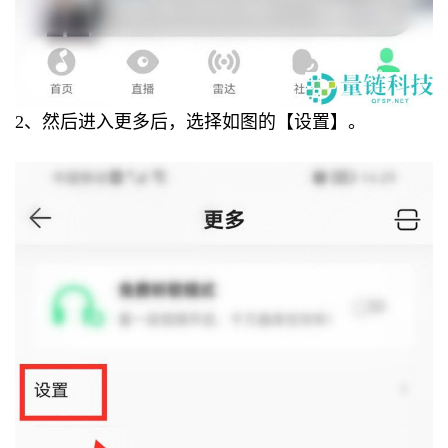
2、然后进入更多后，选择如图的【设置】。