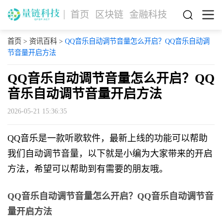
首页
区块链
金融科技
首页
>
资讯百科
>
QQ音乐自动调节音量怎么开启？QQ音乐自动调
节音量开启方法
QQ音乐自动调节音量怎么开启？QQ
音乐自动调节音量开启方法
2026-05-21 15:36:35
QQ音乐是一款听歌软件，最新上线的功能可以帮助
我们自动调节音量，以下就是小编为大家带来的开启
方法，希望可以帮助到有需要的朋友哦。
QQ音乐自动调节音量怎么开启？QQ音乐自动调节音
量开启方法