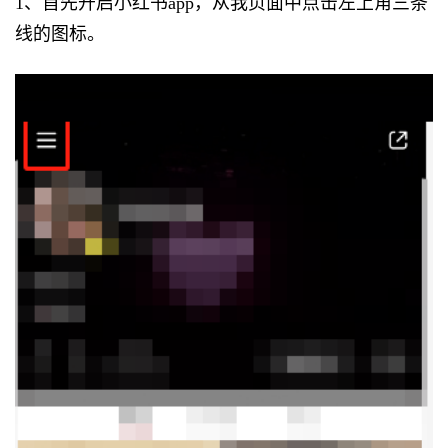
1、首先开启小红书app，从我页面中点击左上角三条
线的图标。