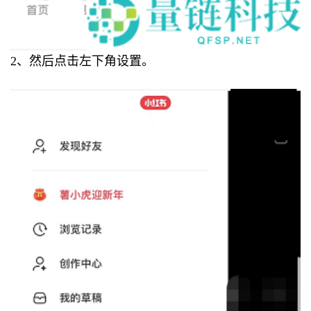
2、然后点击左下角设置。