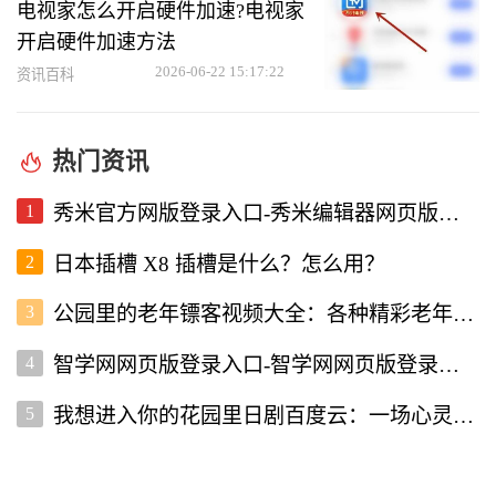
电视家怎么开启硬件加速?电视家
开启硬件加速方法
2026-06-22 15:17:22
资讯百科
热门资讯
1
秀米官方网版登录入口-秀米编辑器网页版登录入口
2
日本插槽 X8 插槽是什么？怎么用？
3
公园里的老年镖客视频大全：各种精彩老年镖客瞬间全收录
4
智学网网页版登录入口-智学网网页版登录入口
5
我想进入你的花园里日剧百度云：一场心灵的治愈之旅