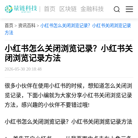
首页
区块链
金融科技
首页
>
资讯百科
>
小红书怎么关闭浏览记录？小红书关闭浏览记录
方法
小红书怎么关闭浏览记录？小红书关
闭浏览记录方法
2026-05-30 20:18:48
很多小伙伴在使用小红书的时候，想知道怎么关闭浏
览记录，下面小编就为大家分享小红书关闭浏览记录
方法，感兴趣的小伙伴不要错过哦!
小红书怎么关闭浏览记录？小红书关闭浏览记录方法