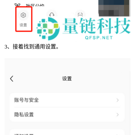
3、接着找到通用设置。