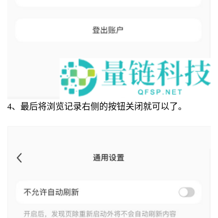
4、最后将浏览记录右侧的按钮关闭就可以了。