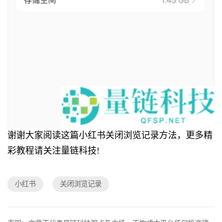
谢谢大家阅读这篇小红书关闭浏览记录方法，更多精
彩教程请关注量链科技!
小红书
关闭浏览记录