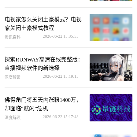
电视家怎么关闭土豪模式？电视
家关闭土豪模式教程
2026-06-22 15:35:55
资讯百科
探索RUNWAY高清在线完整版：
直播视频软件的新选择
2026-06-22 15:19:15
深度解读
佛得角门将五天内涨粉1400万，
却面临“赋闲”危机
2026-06-22 15:17:48
深度解读