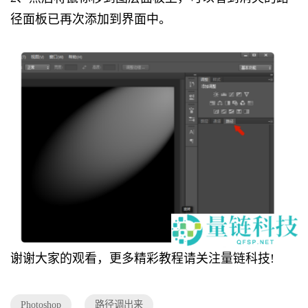
径面板已再次添加到界面中。
谢谢大家的观看，更多精彩教程请关注量链科技!
Photoshop
路径调出来