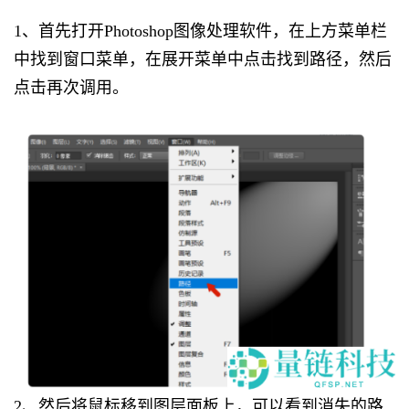
1、首先打开Photoshop图像处理软件，在上方菜单栏
中找到窗口菜单，在展开菜单中点击找到路径，然后
点击再次调用。
2、然后将鼠标移到图层面板上，可以看到消失的路