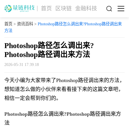
首页
区块链
金融科技
首页
>
资讯百科
>
Photoshop路径怎么调出来?Photoshop路径调出来
方法
Photoshop路径怎么调出来?
Photoshop路径调出来方法
2026-05-31 17:39:18
今天小编为大家带来了Photoshop路径调出来的方法，
想知道怎么做的小伙伴来看看接下来的这篇文章吧，
相信一定会帮到你们的。
Photoshop路径怎么调出来?Photoshop路径调出来方
法