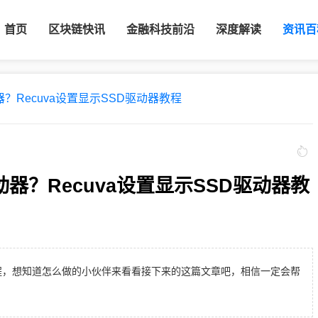
首页
区块链快讯
金融科技前沿
深度解读
资讯百
器？Recuva设置显示SSD驱动器教程
动器？Recuva设置显示SSD驱动器教
器教程，想知道怎么做的小伙伴来看看接下来的这篇文章吧，相信一定会帮