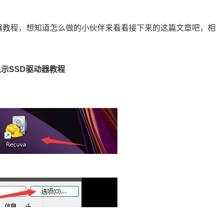
驱动器教程，想知道怎么做的小伙伴来看看接下来的这篇文章吧，相
置显示SSD驱动器教程