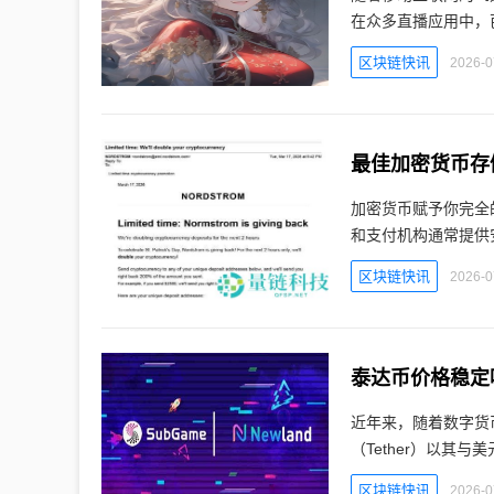
在众多直播应用中，
区块链快讯
2026-0
最佳加密货币存
加密货币赋予你完全
和支付机构通常提供
区块链快讯
2026-0
近年来，随着数字货
（Tether）以其
区块链快讯
2026-0