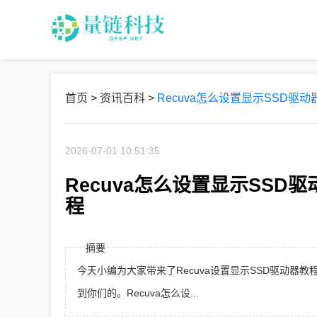
首页
>
资讯百科
>
Recuva怎么设置显示SSD驱动
2026-07-01 10:51:35
Recuva怎么设置显示SSD驱
程
摘要
今天小编为大家带来了Recuva设置显示SSD驱动
到你们的。Recuva怎么设...