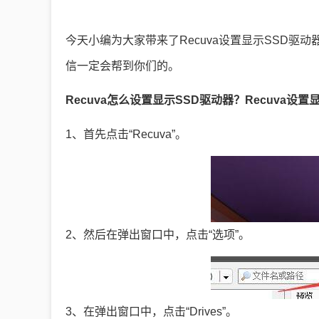
今天小编为大家带来了Recuva设置显示SSD
信一定会帮到你们的。
Recuva怎么设置显示SSD驱动器？Recuva设
1、首先点击“Recuva”。
2、然后在弹出窗口中，点击“选项”。
3、在弹出窗口中，点击“Drives”。