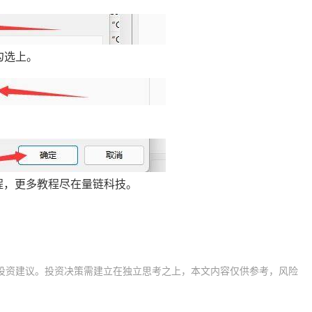
”勾选上。
教程，更多教程尽在量链科技。
投资建议。投资决策需建立在独立思考之上，本文内容仅供参考，风险