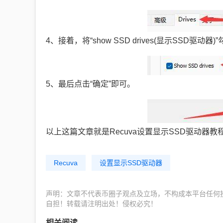
4、接着，将“show SSD drives(显示SSD驱动器)
5、最后点击“确定”即可。
以上这篇文章就是Recuva设置显示SSD驱动器
Recuva
设置显示SSD驱动器
声明：文章不代表币圈子观点及立场，不构成本平台任何
自担！转载请注明出处！侵权必究！
相关阅读