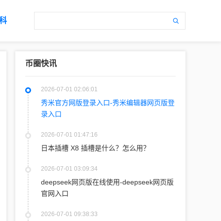
科
币圈快讯
2026-07-01 02:06:01
秀米官方网版登录入口-秀米编辑器网页版登
录入口
2026-07-01 01:47:16
日本插槽 X8 插槽是什么？怎么用？
2026-07-01 03:09:34
deepseek网页版在线使用-deepseek网页版
官网入口
2026-07-01 09:38:33