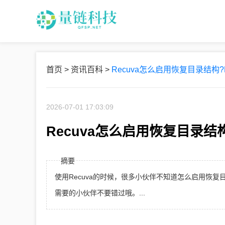
首页
>
资讯百科
>
Recuva怎么启用恢复目录结构
2026-07-01 17:03:09
Recuva怎么启用恢复目录结
摘要
使用Recuva的时候，很多小伙伴不知道怎么启用恢复
需要的小伙伴不要错过哦。...