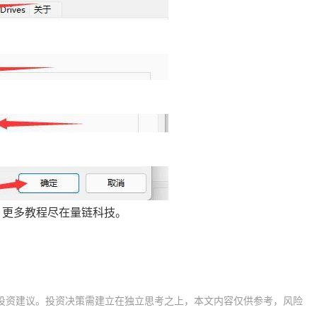
程，更多教程尽在量链科技。
投资建议。投资决策需建立在独立思考之上，本文内容仅供参考，风险