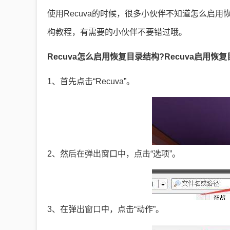
使用Recuva的时候，很多小伙伴不知道怎么启用
构教程，有需要的小伙伴不要错过哦。
Recuva怎么启用恢复目录结构?Recuva启用恢
1、首先点击“Recuva”。
2、然后在弹出窗口中，点击“选项”。
3、在弹出窗口中，点击“动作”。