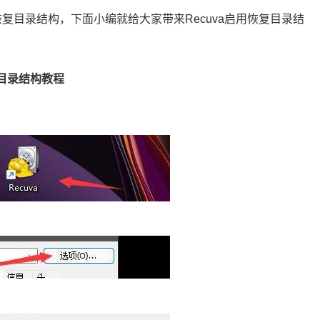
恢复目录结构，下面小编就给大家带来Recuva启用恢复目录结
复目录结构教程