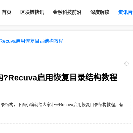
首页
区块链快讯
金融科技前沿
深度解读
资讯百
?Recuva启用恢复目录结构教程
构?Recuva启用恢复目录结构教程
目录结构，下面小编就给大家带来Recuva启用恢复目录结构教程，有