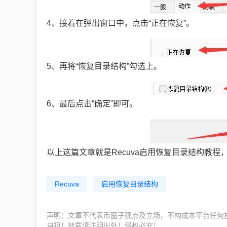
4、接着在弹出窗口中，点击“正在恢复”。
5、再将“恢复目录结构”勾选上。
6、最后点击“确定”即可。
以上这篇文章就是Recuva启用恢复目录结构教
Recuva
启用恢复目录结构
声明：文章不代表币圈子观点及立场，不构成本平台任何
自担！转载请注明出处！侵权必究！