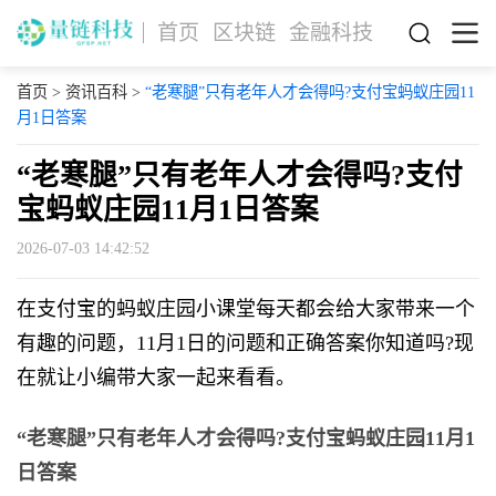
首页
区块链
金融科技
首页
>
资讯百科
>
“老寒腿”只有老年人才会得吗?支付宝蚂蚁庄园11
月1日答案
“老寒腿”只有老年人才会得吗?支付
宝蚂蚁庄园11月1日答案
2026-07-03 14:42:52
在支付宝的蚂蚁庄园小课堂每天都会给大家带来一个
有趣的问题，11月1日的问题和正确答案你知道吗?现
在就让小编带大家一起来看看。
“老寒腿”只有老年人才会得吗?支付宝蚂蚁庄园11月1
日答案