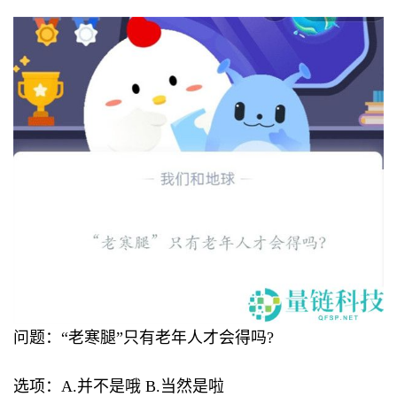
问题：“老寒腿”只有老年人才会得吗?
选项：A.并不是哦 B.当然是啦