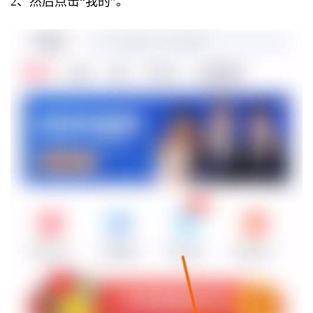
2、然后点击“我的”。