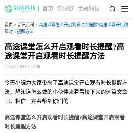
首页
区块链
金融科技
首页
>
资讯百科
>
高途课堂怎么开启观看时长提醒?高途课堂开启观
看时长提醒方法
高途课堂怎么开启观看时长提醒?高
途课堂开启观看时长提醒方法
2026-07-04 09:58:36
今天小编为大家带来了高途课堂开启观看时长提醒方
法，想知道怎么做的小伙伴来看看接下来的这篇文章
吧，相信一定会帮到你们的。
高途课堂怎么开启观看时长提醒?高途课堂开启观看
时长提醒方法