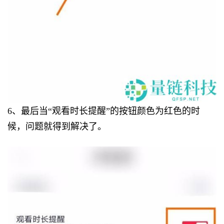
6、最后当“观看时长提醒”的按钮颜色为红色的时
候，问题就得到解决了。