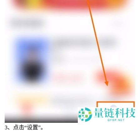
3、点击“设置”。