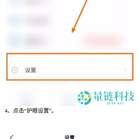
4、点击“护眼设置”。