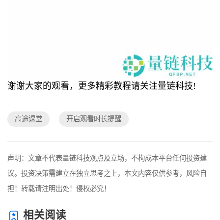
谢谢大家的观看，更多精彩教程请关注量链科技!
高途课堂
开启观看时长提醒
声明：文章不代表量链科技观点及立场，不构成本平台任何投资建
议。投资决策需建立在独立思考之上，本文内容仅供参考，风险自
担！转载请注明出处！侵权必究！
相关阅读