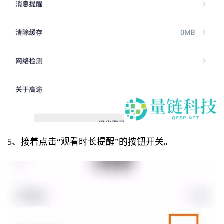
5、接着点击“观看时长提醒”的按钮开关。