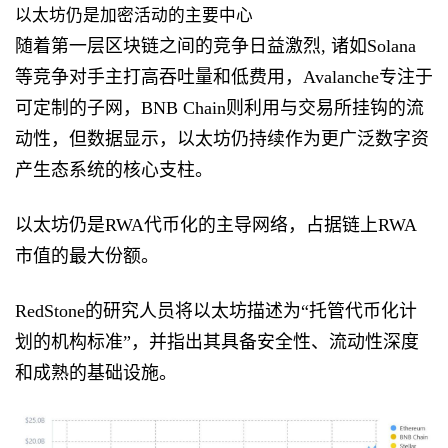
以太坊仍是加密活动的主要中心
随着第一层区块链之间的竞争日益激烈, 诸如Solana
等竞争对手主打高吞吐量和低费用，Avalanche专注于
可定制的子网，BNB Chain则利用与交易所挂钩的流
动性，但数据显示，以太坊仍持续作为更广泛数字资
产生态系统的核心支柱。
以太坊仍是RWA代币化的主导网络，占据链上RWA
市值的最大份额。
RedStone的研究人员将以太坊描述为“托管代币化计
划的机构标准”，并指出其具备安全性、流动性深度
和成熟的基础设施。