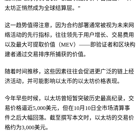
太坊正悄然成为全球结算层。”
这一趋势值得注意，因为合约部署通常被视为未来网
络活动的先行指标，往往领先于用户增长、交易费用
以及最大可提取价值（MEV）——即验证者和区块构
建者通过交易排序所捕获的价值。
随着时间推移，这些因素往往会促进更广泛的链上经
济活动，并可能影响以太币的以太坊价格表现。
今年早些时候，以太坊曾短暂突破历史最高纪录，交
易价格逼近5,000美元，但在10月10日全市场清算事
件之后大幅回落。截至撰写本文时，以太坊的交易价
格约为3,000美元。