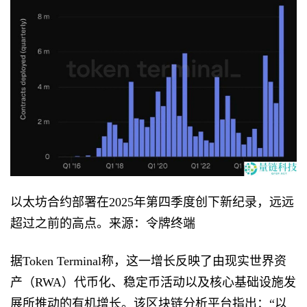
以太坊合约部署在2025年第四季度创下新纪录，远远
超过之前的高点。来源：令牌终端
据Token Terminal称，这一增长反映了由现实世界资
产（RWA）代币化、稳定币活动以及核心基础设施发
展所推动的有机增长。该区块链分析平台指出：“以