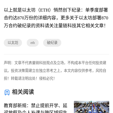
以上就是以太坊（ETH）悄然创下纪录：单季度部署
合约达870万份的详细内容，更多关于以太坊部署870
万合约破纪录的资料请关注量链科技其它相关文章！
以太坊
eth
破纪录
声明：文章不代表量链科技观点及立场，不构成本平台任何投资建
议。投资决策需建立在独立思考之上，本文内容仅供参考，风险自
担！转载请注明出处！侵权必究！
相关阅读
教育部新规：禁止提前开学、延
迟放假及个人补课与跨区域招生