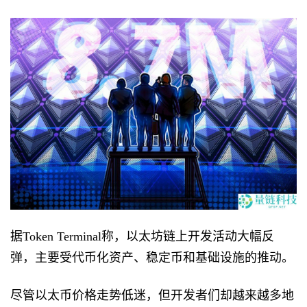
据Token Terminal称，以太坊链上开发活动大幅反
弹，主要受代币化资产、稳定币和基础设施的推动。
尽管以太币价格走势低迷，但开发者们却越来越多地