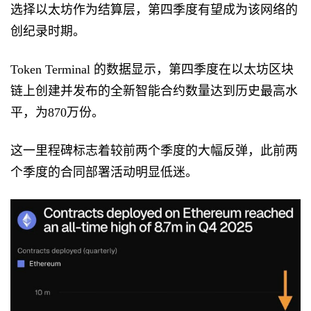
选择以太坊作为结算层，第四季度有望成为该网络的
创纪录时期。
Token Terminal 的数据显示，第四季度在以太坊区块
链上创建并发布的全新智能合约数量达到历史最高水
平，为870万份。
这一里程碑标志着较前两个季度的大幅反弹，此前两
个季度的合同部署活动明显低迷。