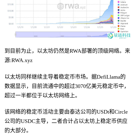
到目前为止，以太坊仍然是RWA部署的顶级网络。来
源:RWA.xyz
以太坊同样继续主导着稳定币市场。据DefiLlama的
数据显示，目前流通中的超过3070亿美元稳定币中，
超过一半都位于以太坊网络上。
该网络的稳定币活动主要由泰达公司的USDt和Circle
公司的USDC主导，二者合计占以太坊上稳定币供应
的大部分。