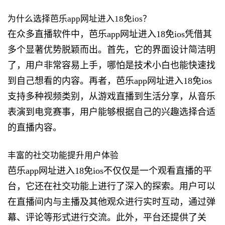
为什么选择芭乐app网址进入18免ios？
在众多直播软件中，芭乐app网址进入18免ios凭借其
多个显著优势脱颖而出。首先，它的界面设计简洁明
了，用户非常容易上手，哪怕是技术小白也能快速找
到自己想看的内容。再者，芭乐app网址进入18免ios
支持多种视频类别，从游戏直播到生活分享，从音乐
表演到电竞赛事，用户能够根据自己的兴趣选择合适
的直播内容。
丰富的社交功能提升用户体验
芭乐app网址进入18免ios不仅仅是一个观看直播的平
台，它还在社交功能上进行了深入的探索。用户可以
在直播间内与主播及其他观众进行实时互动，通过弹
幕、评论等形式进行交流。此外，平台还提供了关