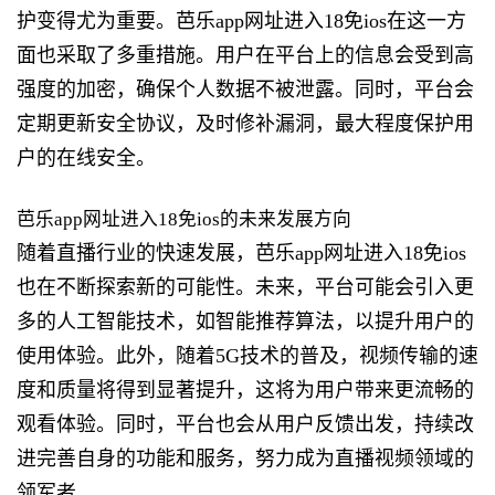
护变得尤为重要。芭乐app网址进入18免ios在这一方
面也采取了多重措施。用户在平台上的信息会受到高
强度的加密，确保个人数据不被泄露。同时，平台会
定期更新安全协议，及时修补漏洞，最大程度保护用
户的在线安全。
芭乐app网址进入18免ios的未来发展方向
随着直播行业的快速发展，芭乐app网址进入18免ios
也在不断探索新的可能性。未来，平台可能会引入更
多的人工智能技术，如智能推荐算法，以提升用户的
使用体验。此外，随着5G技术的普及，视频传输的速
度和质量将得到显著提升，这将为用户带来更流畅的
观看体验。同时，平台也会从用户反馈出发，持续改
进完善自身的功能和服务，努力成为直播视频领域的
领军者。