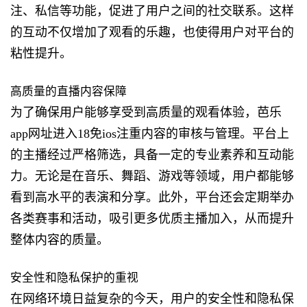
注、私信等功能，促进了用户之间的社交联系。这样
的互动不仅增加了观看的乐趣，也使得用户对平台的
粘性提升。
高质量的直播内容保障
为了确保用户能够享受到高质量的观看体验，芭乐
app网址进入18免ios注重内容的审核与管理。平台上
的主播经过严格筛选，具备一定的专业素养和互动能
力。无论是在音乐、舞蹈、游戏等领域，用户都能够
看到高水平的表演和分享。此外，平台还会定期举办
各类赛事和活动，吸引更多优质主播加入，从而提升
整体内容的质量。
安全性和隐私保护的重视
在网络环境日益复杂的今天，用户的安全性和隐私保