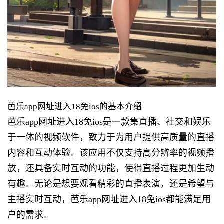
芭乐app网址进入18免ios的基本介绍
芭乐app网址进入18免ios是一款集直播、社交和娱乐
于一体的视频软件，致力于为用户提供高质量的直播
内容和互动体验。该应用不仅支持高分辨率的视频播
放，还具备实时互动的功能，使得直播过程更加生动
有趣。无论是想要观看精彩的直播表演，还是希望与
主播实时互动，芭乐app网址进入18免ios都能满足用
户的需求。