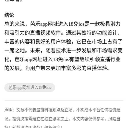
结论
总的来说，芭乐app网址进入18免ios是一款极具潜力
和吸引力的直播视频软件。通过其独特的功能设计、
丰富的内容和良好的用户体验，它已在市场上占有了
一席之地。未来，随着技术进一步发展和市场需求变
化，芭乐app网址进入18免ios有望继续引领直播行业
的发展，为用户带来更加丰富多彩的直播体验。
芭乐app网址进入18免ios
声明：文章不代表量链科技观点及立场，不构成本平台任何投资建
议。投资决策需建立在独立思考之上，本文内容仅供参考，风险自
担！转载请注明出处！侵权必究！