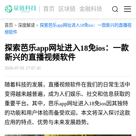
首页
区块链
金融科技
首页
>
深度解读
>
探索芭乐app网址进入18免ios：一款新兴的直播视
频软件
探索芭乐app网址进入18免ios：一款
新兴的直播视频软件
2026-07-01 17:07:41
随着科技的发展，直播视频软件在我们的日常生活中
变得越来越普遍，成为人们娱乐、社交和信息获取的
重要平台。其中，芭乐app网址进入18免ios因其独特
的功能和用户体验而备受欢迎。本文将深入探讨这款
应用的特点、优势与未来发展趋势。