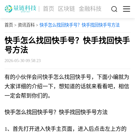
首页
区块链
金融科技
首页
>
资讯百科
>
快手怎么找回快手号？快手找回快手号方法
快手怎么找回快手号？快手找回快手
号方法
2026-05-30 09:58:23
有的小伙伴会问快手怎么找回快手号，下面小编就为
大家详细的介绍一下，想知道的话就来看看吧，相信
一定会帮到你们的。
快手怎么找回快手号？快手找回快手号方法
1、首先打开进入快手主页面，进入后点击左上方的