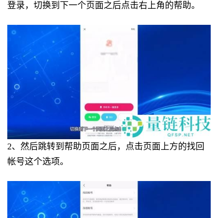
登录，切换到下一个页面之后点击右上角的帮助。
2、然后跳转到帮助页面之后，点击页面上方的找回
帐号这个选项。