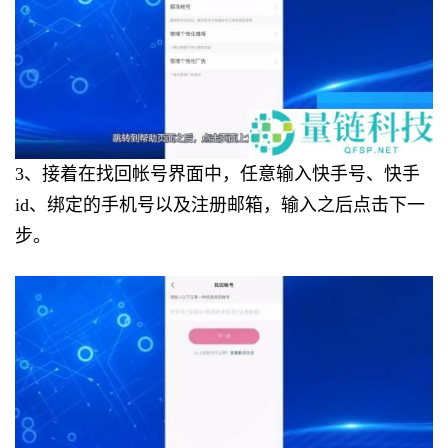
3、接着在找回帐号界面中，任意输入快手号、快手
id、绑定的手机号以及注册邮箱，输入之后点击下一
步。