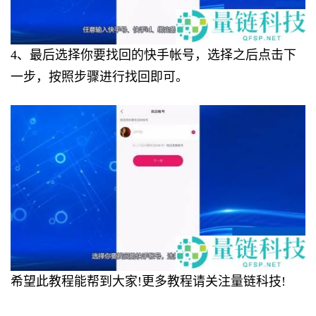
4、最后选择你要找回的快手帐号，选择之后点击下
一步，按照步骤进行找回即可。
希望此教程能帮到大家!更多教程请关注量链科技!