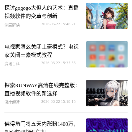
探讨gogogo大但人的艺术：直播
视频软件的变革与创新
2026-06-22 15:46:21
深度解读
电视家怎么关闭土豪模式？电视
家关闭土豪模式教程
2026-06-22 15:35:55
资讯百科
探索RUNWAY高清在线完整版：
直播视频软件的新选择
2026-06-22 15:19:15
深度解读
佛得角门将五天内涨粉1400万，