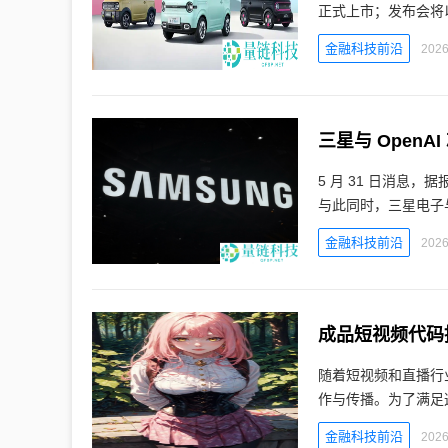
正式上市；发布会将
金融科技前沿
2026
三星与 Open
5 月 31 日消息，
与此同时，三星电子与 
金融科技前沿
2026
成品短视频代码
随着短视频和直播行
作与传播。为了满足
金融科技前沿
2026