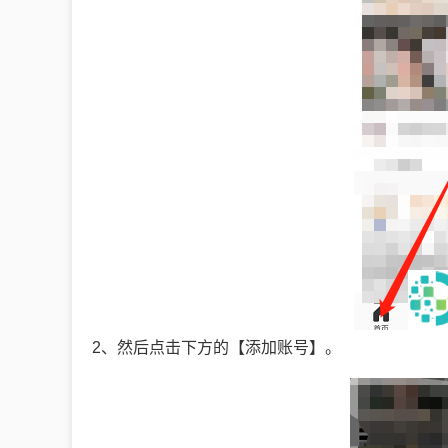
2、然后点击下方的【添加账号】。