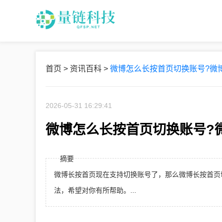
首页
>
资讯百科
>
微博怎么长按首页切换账号?微
2026-05-31 16:29:41
微博怎么长按首页切换账号?
摘要
微博长按首页现在支持切换账号了，那么微博长按首页
法，希望对你有所帮助。...