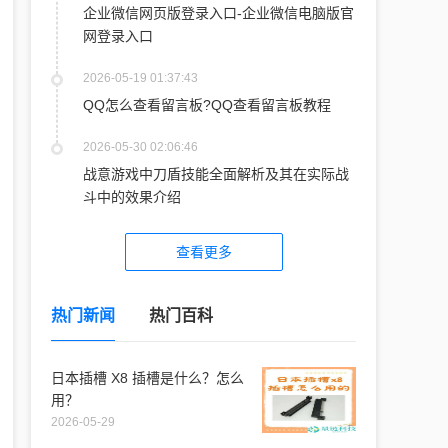
企业微信网页版登录入口-企业微信电脑版官
网登录入口
2026-05-19 01:37:43
QQ怎么查看留言板?QQ查看留言板教程
2026-05-30 02:06:46
战意游戏中刀盾技能全面解析及其在实际战
斗中的效果介绍
查看更多
热门新闻
热门百科
日本插槽 X8 插槽是什么？怎么
用？
2026-05-29