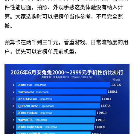
件性能层面，拍照、外观手感这类体验没有纳入计
算。大家选购时可以把榜单当作参考，不用完全照
搬。
预算卡在两千到三千元，看重游戏、日常流畅度的用
户，优先可以看榜单靠前机型。