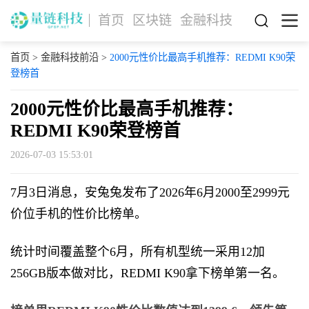
首页
区块链
金融科技
首页
>
金融科技前沿
>
2000元性价比最高手机推荐：REDMI K90荣
登榜首
2000元性价比最高手机推荐：
REDMI K90荣登榜首
2026-07-03 15:53:01
7月3日消息，安兔兔发布了2026年6月2000至2999元
价位手机的性价比榜单。
统计时间覆盖整个6月，所有机型统一采用12加
256GB版本做对比，REDMI K90拿下榜单第一名。