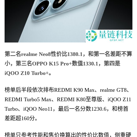
第二名realme Neo8性价比1380.1，和第一名差距不算
小，第三名OPPO K15 Pro+数值1330.1，第四是
iQOO Z10 Turbo+。
榜单后半段依次排布REDMI K90 Max、realme GT8、
REDMI Turbo5 Max、REDMI K80至尊版、iQOO Z11
Turbo、iQOO Neo11，最后一名分数1230.6，和榜首
差距超160分。
榜单只参考性能和售价换算出的性价比数值，侧重硬